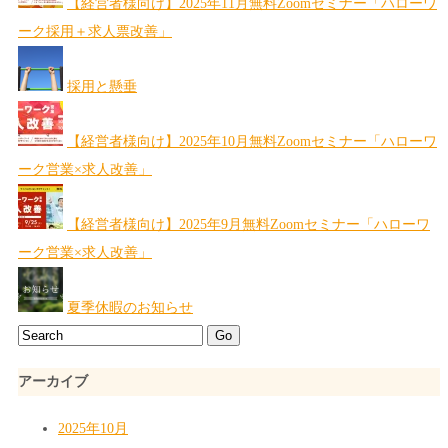
【経営者様向け】2025年11月無料Zoomセミナー「ハローワ
ーク採用＋求人票改善」
採用と懸垂
【経営者様向け】2025年10月無料Zoomセミナー「ハローワ
ーク営業×求人改善」
【経営者様向け】2025年9月無料Zoomセミナー「ハローワ
ーク営業×求人改善」
夏季休暇のお知らせ
アーカイブ
2025年10月