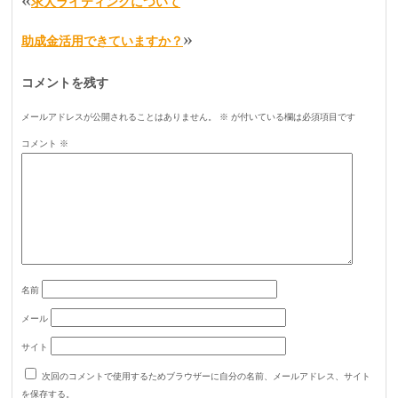
求人ライティングについて
»
助成金活用できていますか？
コメントを残す
メールアドレスが公開されることはありません。
※
が付いている欄は必須項目です
コメント
※
名前
メール
サイト
次回のコメントで使用するためブラウザーに自分の名前、メールアドレス、サイト
を保存する。