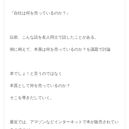
『自社は何を売っているのか？』
以前、こんな話を友人同士で話したことがある。
例に例えて、本屋は何を売っているのか？を議題で討論
本でしょ！と言うのではなく
本質として何を売っているのか？
そこを導きだしていく。
最近では、アマゾンなどインターネットで本が販売されてい