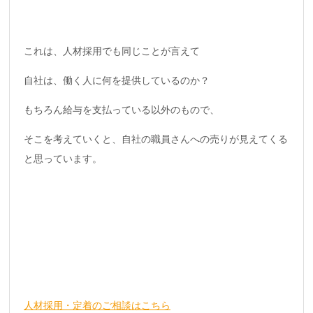
これは、人材採用でも同じことが言えて
自社は、働く人に何を提供しているのか？
もちろん給与を支払っている以外のもので、
そこを考えていくと、自社の職員さんへの売りが見えてくる
と思っています。
人材採用・定着のご相談はこちら