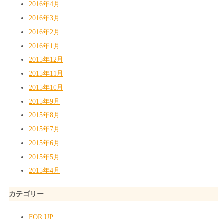
2016年4月
2016年3月
2016年2月
2016年1月
2015年12月
2015年11月
2015年10月
2015年9月
2015年8月
2015年7月
2015年6月
2015年5月
2015年4月
カテゴリー
FOR UP