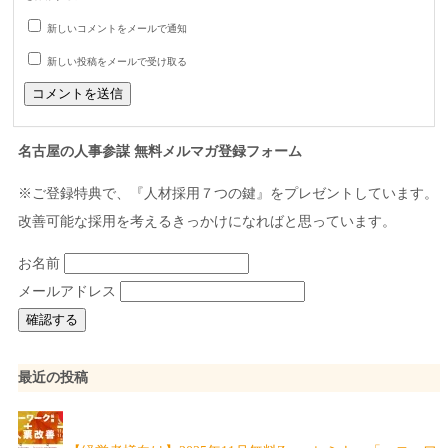
新しいコメントをメールで通知
新しい投稿をメールで受け取る
名古屋の人事参謀 無料メルマガ登録フォーム
※ご登録特典で、『人材採用７つの鍵』をプレゼントしています。
改善可能な採用を考えるきっかけになればと思っています。
お名前
メールアドレス
最近の投稿