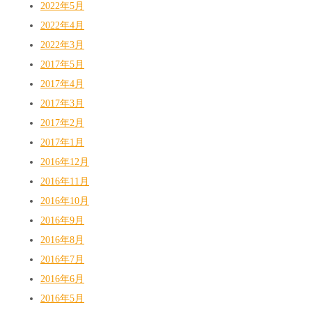
2022年5月
2022年4月
2022年3月
2017年5月
2017年4月
2017年3月
2017年2月
2017年1月
2016年12月
2016年11月
2016年10月
2016年9月
2016年8月
2016年7月
2016年6月
2016年5月