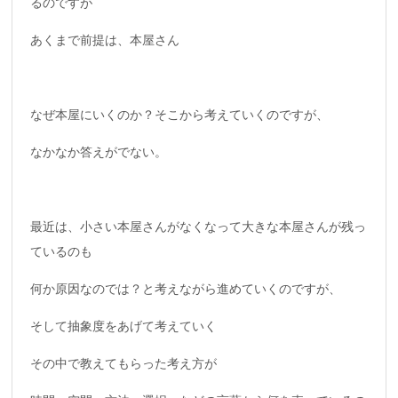
るのですが
あくまで前提は、本屋さん
なぜ本屋にいくのか？そこから考えていくのですが、
なかなか答えがでない。
最近は、小さい本屋さんがなくなって大きな本屋さんが残っ
ているのも
何か原因なのでは？と考えながら進めていくのですが、
そして抽象度をあげて考えていく
その中で教えてもらった考え方が