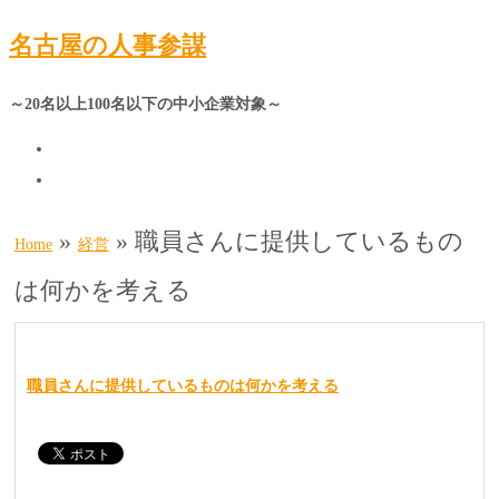
名古屋の人事参謀
～20名以上100名以下の中小企業対象～
»
»
職員さんに提供しているもの
Home
経営
は何かを考える
職員さんに提供しているものは何かを考える