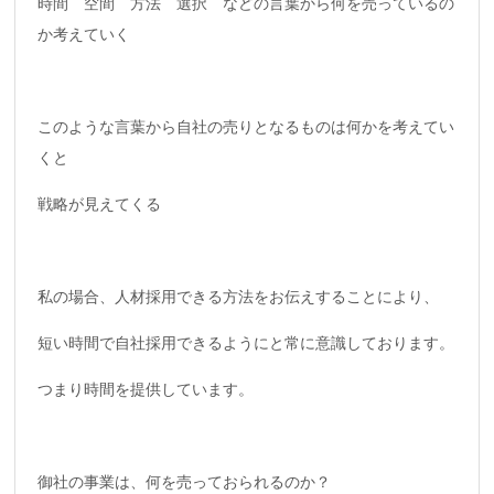
時間 空間 方法 選択 などの言葉から何を売っているの
か考えていく
このような言葉から自社の売りとなるものは何かを考えてい
くと
戦略が見えてくる
私の場合、人材採用できる方法をお伝えすることにより、
短い時間で自社採用できるようにと常に意識しております。
つまり時間を提供しています。
御社の事業は、何を売っておられるのか？