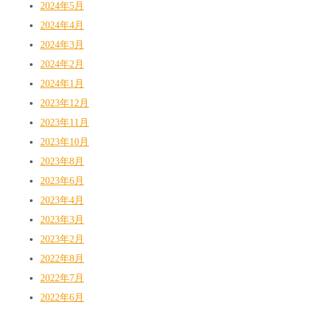
2024年5月
2024年4月
2024年3月
2024年2月
2024年1月
2023年12月
2023年11月
2023年10月
2023年8月
2023年6月
2023年4月
2023年3月
2023年2月
2022年8月
2022年7月
2022年6月