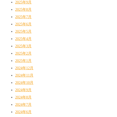
2025年9月
2025年8月
2025年7月
2025年6月
2025年5月
2025年4月
2025年3月
2025年2月
2025年1月
2024年12月
2024年11月
2024年10月
2024年9月
2024年8月
2024年7月
2024年6月