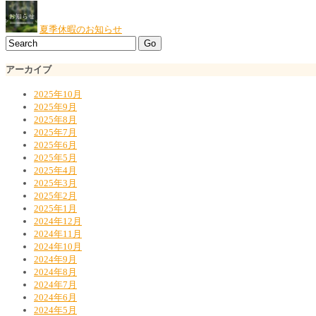
夏季休暇のお知らせ
アーカイブ
2025年10月
2025年9月
2025年8月
2025年7月
2025年6月
2025年5月
2025年4月
2025年3月
2025年2月
2025年1月
2024年12月
2024年11月
2024年10月
2024年9月
2024年8月
2024年7月
2024年6月
2024年5月