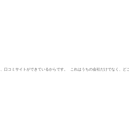
近、口コミサイトができているからです。 これはうちの会社だけでなく、ど