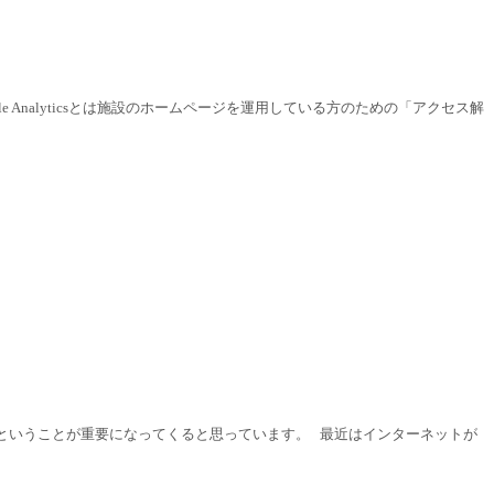
le Analyticsとは施設のホームページを運用している方のための「アクセス解
ということが重要になってくると思っています。 最近はインターネットが