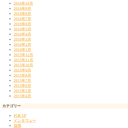
2016年10月
2016年9月
2016年8月
2016年7月
2016年6月
2016年5月
2016年4月
2016年3月
2016年2月
2016年1月
2015年12月
2015年11月
2015年10月
2015年9月
2015年8月
2015年7月
2015年6月
2015年5月
2015年4月
カテゴリー
FOR UP
インタヴュー
採用