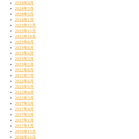
2024年4月
2024年3月
2024年2月
2024年1月
2023年12月
2023年11月
2023年10月
2023年8月
2023年6月
2023年4月
2023年3月
2023年2月
2022年8月
2022年7月
2022年6月
2022年5月
2022年4月
2022年3月
2017年5月
2017年4月
2017年3月
2017年2月
2017年1月
2016年12月
2016年11月