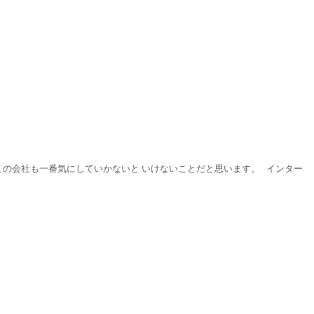
この会社も一番気にしていかないと いけないことだと思います。 インター