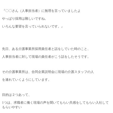
『〇〇さん（人事担当者）に無理を言っていましたよ
やっぱり採用は難しいですね。
いろんな要望を言っていられないです。』
先日、ある介護事業所採用責任者と話をしていた時のこと、
人事担当者に対して現場の責任者がこう話をしたそうです。
その介護事業所は、合同企業説明会に現場の介護スタッフの人
を連れていくようにしています。
目的は２つあって、
1つは、求職者に働く現場の声を聞いてもらい共感をしてもらい入社して
もらいやすい