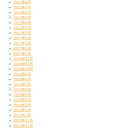
2022年8月
2022年7月
2022年6月
2022年5月
2022年4月
2022年3月
2017年5月
2017年4月
2017年3月
2017年2月
2017年1月
2016年12月
2016年11月
2016年10月
2016年9月
2016年8月
2016年7月
2016年6月
2016年5月
2016年4月
2016年3月
2016年2月
2016年1月
2015年12月
2015年11月