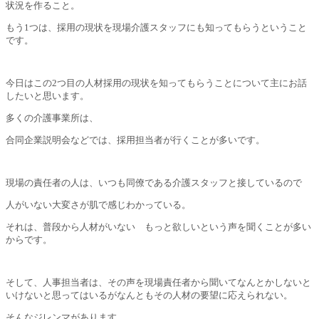
状況を作ること。
もう1つは、採用の現状を現場介護スタッフにも知ってもらうということ
です。
今日はこの2つ目の人材採用の現状を知ってもらうことについて主にお話
したいと思います。
多くの介護事業所は、
合同企業説明会などでは、採用担当者が行くことが多いです。
現場の責任者の人は、いつも同僚である介護スタッフと接しているので
人がいない大変さが肌で感じわかっている。
それは、普段から人材がいない もっと欲しいという声を聞くことが多い
からです。
そして、人事担当者は、その声を現場責任者から聞いてなんとかしないと
いけないと思ってはいるがなんともその人材の要望に応えられない。
そんなジレンマがあります。