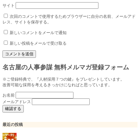
サイト
次回のコメントで使用するためブラウザーに自分の名前、メールアド
レス、サイトを保存する。
新しいコメントをメールで通知
新しい投稿をメールで受け取る
名古屋の人事参謀 無料メルマガ登録フォーム
※ご登録特典で、『人材採用７つの鍵』をプレゼントしています。
改善可能な採用を考えるきっかけになればと思っています。
お名前
メールアドレス
最近の投稿