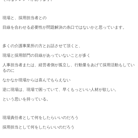
現場と、採用担当者との
目線を合わせる必要性が問題解決の糸口ではないかと思っています。
多くの介護事業所の方とお話させて頂くと、
現場と採用部門の目線があっていないことが多く
人事担当者または、経営者側が孤立し、行動量をあげて採用活動もしてい
るのに
なかなか現場からは喜んでもらえない
逆に現場は、現場で困っていて、早くもっといい人材が欲しい。
という思いを持っている。
現場責任者として何をしたらいいのだろう
採用担当として何をしたらいいのだろう