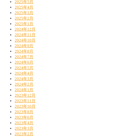
2025年5月
2025年4月
2025年3月
2025年2月
2025年1月
2024年12月
2024年11月
2024年10月
2024年9月
2024年8月
2024年7月
2024年6月
2024年5月
2024年4月
2024年3月
2024年2月
2024年1月
2023年12月
2023年11月
2023年10月
2023年8月
2023年6月
2023年4月
2023年3月
2023年2月