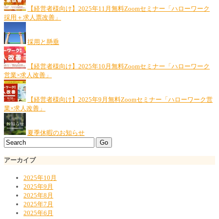
【経営者様向け】2025年11月無料Zoomセミナー「ハローワーク
採用＋求人票改善」
採用と懸垂
【経営者様向け】2025年10月無料Zoomセミナー「ハローワーク
営業×求人改善」
【経営者様向け】2025年9月無料Zoomセミナー「ハローワーク営
業×求人改善」
夏季休暇のお知らせ
アーカイブ
2025年10月
2025年9月
2025年8月
2025年7月
2025年6月