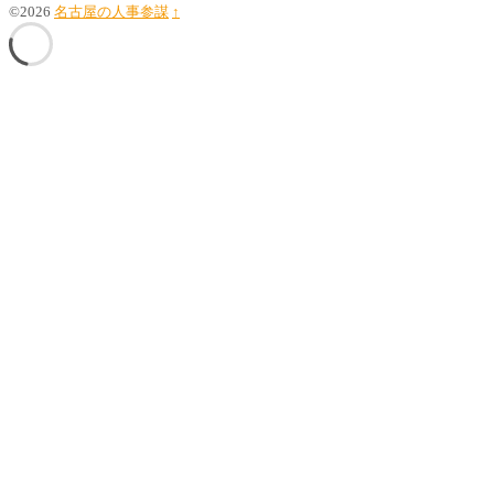
©2026
名古屋の人事参謀
↑