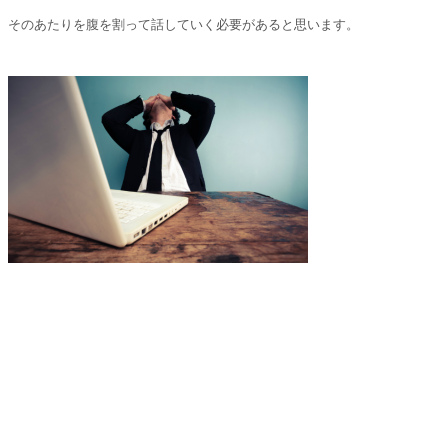
そのあたりを腹を割って話していく必要があると思います。