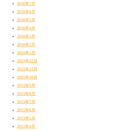
2016年7月
2016年6月
2016年5月
2016年4月
2016年3月
2016年2月
2016年1月
2015年12月
2015年11月
2015年10月
2015年9月
2015年8月
2015年7月
2015年6月
2015年5月
2015年4月