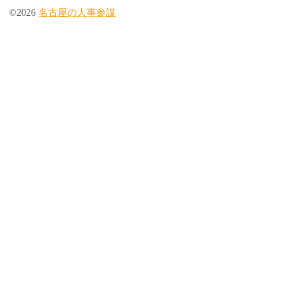
©2026
名古屋の人事参謀