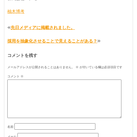
柚木博考
«
先日メディアに掲載されました。
»
採用を抽象化させることで見えることがある？
コメントを残す
メールアドレスが公開されることはありません。
※
が付いている欄は必須項目です
コメント
※
名前
メール