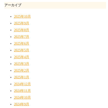
アーカイブ
2025年10月
2025年9月
2025年8月
2025年7月
2025年6月
2025年5月
2025年4月
2025年3月
2025年2月
2025年1月
2024年12月
2024年11月
2024年10月
2024年9月