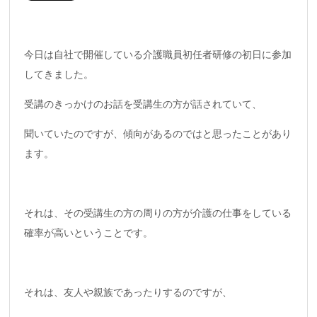
今日は自社で開催している介護職員初任者研修の初日に参加
してきました。
受講のきっかけのお話を受講生の方が話されていて、
聞いていたのですが、傾向があるのではと思ったことがあり
ます。
それは、その受講生の方の周りの方が介護の仕事をしている
確率が高いということです。
それは、友人や親族であったりするのですが、