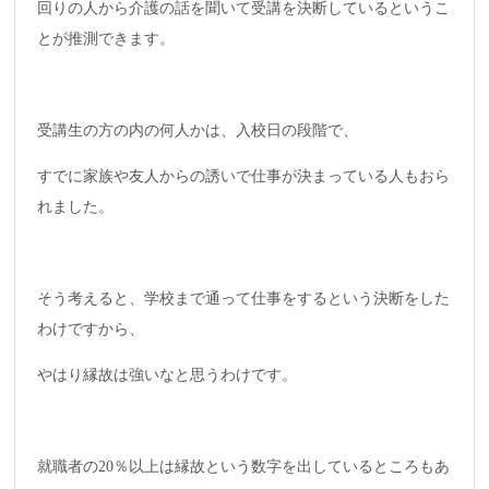
回りの人から介護の話を聞いて受講を決断しているというこ
とが推測できます。
受講生の方の内の何人かは、入校日の段階で、
すでに家族や友人からの誘いで仕事が決まっている人もおら
れました。
そう考えると、学校まで通って仕事をするという決断をした
わけですから、
やはり縁故は強いなと思うわけです。
就職者の20％以上は縁故という数字を出しているところもあ