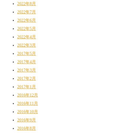
2022年8月
2022年7月
2022年6月
2022年5月
2022年4月
2022年3月
2017年5月
2017年4月
2017年3月
2017年2月
2017年1月
2016年12月
2016年11月
2016年10月
2016年9月
2016年8月