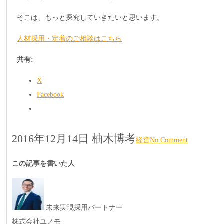
そこは、もっと探究していきたいと思います。
人材採用・定着のご相談はこちら
共有:
X
Facebook
2016年12月14日
柚木博考
経営
No Comment
この記事を書いた人
未来実現採用パートナー
株式会社ユノモ