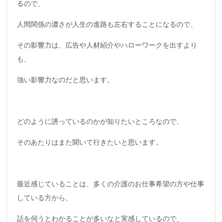
るので、
人間関係の濃さが人生の進路も左右することになるので、
その影響力は、広告や人材紹介やハローワークを出すより
も、
強い影響力なのだと思います。
どのように誘っているのかが知りたいところなので、
そのあたりはまた聞いて行きたいと思います。
最近感じていることは、多くの介護のお仕事希望の方や仕事
している方から、
話を伺うとわかることが多いなと実感しているので、