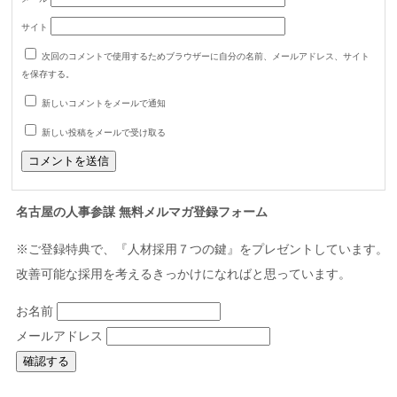
サイト
次回のコメントで使用するためブラウザーに自分の名前、メールアドレス、サイト
を保存する。
新しいコメントをメールで通知
新しい投稿をメールで受け取る
名古屋の人事参謀 無料メルマガ登録フォーム
※ご登録特典で、『人材採用７つの鍵』をプレゼントしています。
改善可能な採用を考えるきっかけになればと思っています。
お名前
メールアドレス