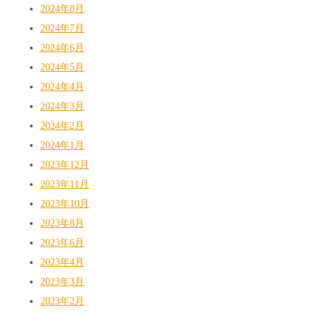
2024年8月
2024年7月
2024年6月
2024年5月
2024年4月
2024年3月
2024年2月
2024年1月
2023年12月
2023年11月
2023年10月
2023年8月
2023年6月
2023年4月
2023年3月
2023年2月