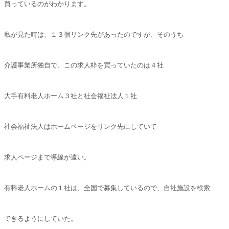
買っているのがわかります。
私が見た時は、１３個リンク先があったのですが、そのうち
介護事業所独自で、この求人枠を買っていたのは４社
大手有料老人ホーム３社と社会福祉法人１社
社会福祉法人はホームページをリンク先にしていて
求人ページまで導線が遠い。
有料老人ホームの１社は、全国で募集しているので、自社施設を検索
できるようにしていた。