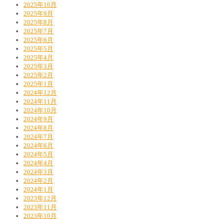
2025年10月
2025年9月
2025年8月
2025年7月
2025年6月
2025年5月
2025年4月
2025年3月
2025年2月
2025年1月
2024年12月
2024年11月
2024年10月
2024年9月
2024年8月
2024年7月
2024年6月
2024年5月
2024年4月
2024年3月
2024年2月
2024年1月
2023年12月
2023年11月
2023年10月