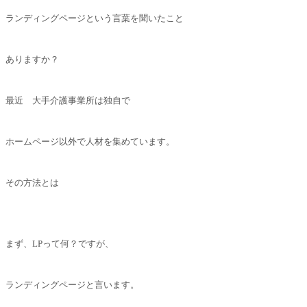
ランディングページという言葉を聞いたこと
ありますか？
最近 大手介護事業所は独自で
ホームページ以外で人材を集めています。
その方法とは
まず、LPって何？ですが、
ランディングページと言います。