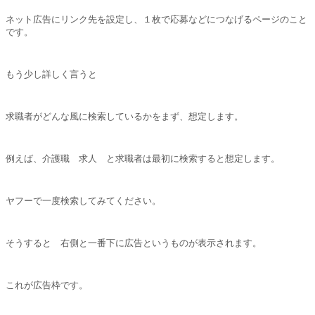
ネット広告にリンク先を設定し、１枚で応募などにつなげるページのこと
です。
もう少し詳しく言うと
求職者がどんな風に検索しているかをまず、想定します。
例えば、介護職 求人 と求職者は最初に検索すると想定します。
ヤフーで一度検索してみてください。
そうすると 右側と一番下に広告というものが表示されます。
これが広告枠です。