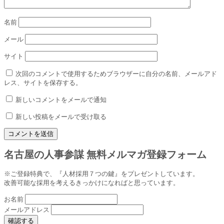
名前
メール
サイト
次回のコメントで使用するためブラウザーに自分の名前、メールアド
レス、サイトを保存する。
新しいコメントをメールで通知
新しい投稿をメールで受け取る
名古屋の人事参謀 無料メルマガ登録フォーム
※ご登録特典で、『人材採用７つの鍵』をプレゼントしています。
改善可能な採用を考えるきっかけになればと思っています。
お名前
メールアドレス