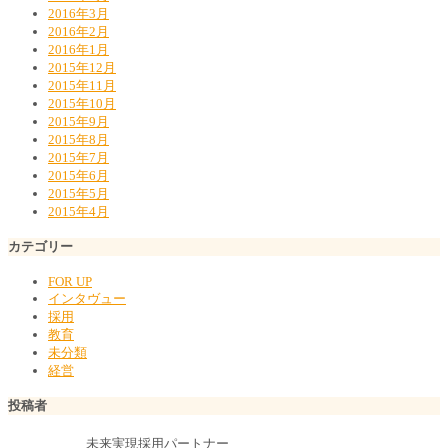
2016年3月
2016年2月
2016年1月
2015年12月
2015年11月
2015年10月
2015年9月
2015年8月
2015年7月
2015年6月
2015年5月
2015年4月
カテゴリー
FOR UP
インタヴュー
採用
教育
未分類
経営
投稿者
未来実現採用パートナー