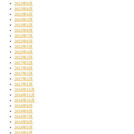
2023年8月
2023年6月
2023年4月
2023年3月
2023年2月
2022年8月
2022年7月
2022年6月
2022年5月
2022年4月
2022年3月
2017年5月
2017年4月
2017年3月
2017年2月
2017年1月
2016年12月
2016年11月
2016年10月
2016年9月
2016年8月
2016年7月
2016年6月
2016年5月
2016年4月