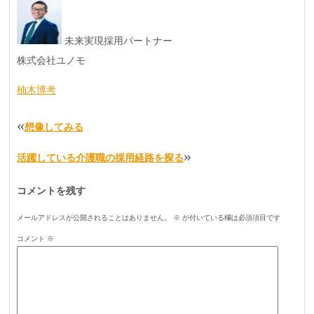
未来実現採用パートナー
株式会社ユノモ
柚木博考
«
想像してみる
»
活躍している介護職の採用経路を探る
コメントを残す
メールアドレスが公開されることはありません。
※
が付いている欄は必須項目です
コメント
※