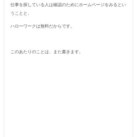
仕事を探している人は確認のためにホームページをみるとい
うことと、
ハローワークは無料だからです。
このあたりのことは、また書きます。