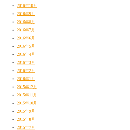
2016年10月
2016年9月
2016年8月
2016年7月
2016年6月
2016年5月
2016年4月
2016年3月
2016年2月
2016年1月
2015年12月
2015年11月
2015年10月
2015年9月
2015年8月
2015年7月