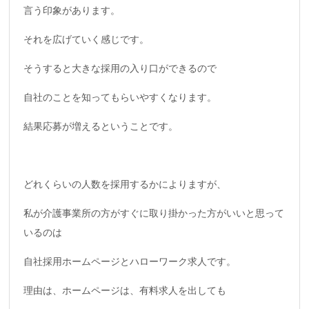
言う印象があります。
それを広げていく感じです。
そうすると大きな採用の入り口ができるので
自社のことを知ってもらいやすくなります。
結果応募が増えるということです。
どれくらいの人数を採用するかによりますが、
私が介護事業所の方がすぐに取り掛かった方がいいと思って
いるのは
自社採用ホームページとハローワーク求人です。
理由は、ホームページは、有料求人を出しても