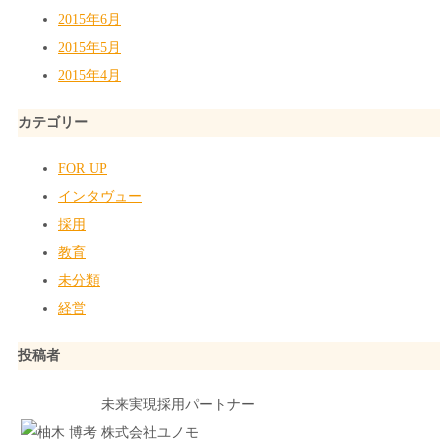
2015年6月
2015年5月
2015年4月
カテゴリー
FOR UP
インタヴュー
採用
教育
未分類
経営
投稿者
未来実現採用パートナー
株式会社ユノモ