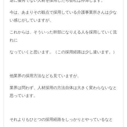
逆に優秀でない人材を採用したら会社は停滞します。
今は、あまりその観点で採用している介護事業所さんは少な
い感じがしていますが、
これからは、そういった幹部になりえる人を採用していく流
れに
なっていくと思います。（この採用経路は少し違います。）
他業界の採用方法なども見ていますが、
業界は問わず、人材採用の方法自体は大きく変わらないなと
思っています。
それよりもひとつの採用経路をしっかりとやっているなと