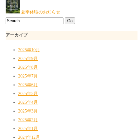
夏季休暇のお知らせ
アーカイブ
2025年10月
2025年9月
2025年8月
2025年7月
2025年6月
2025年5月
2025年4月
2025年3月
2025年2月
2025年1月
2024年12月