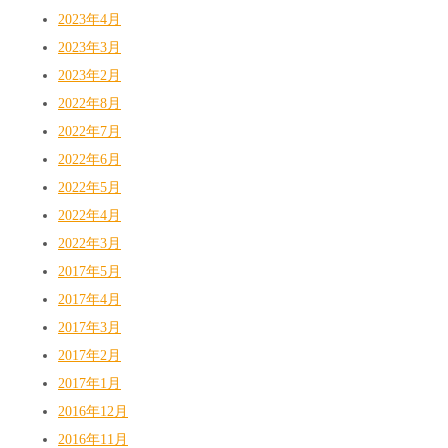
2023年4月
2023年3月
2023年2月
2022年8月
2022年7月
2022年6月
2022年5月
2022年4月
2022年3月
2017年5月
2017年4月
2017年3月
2017年2月
2017年1月
2016年12月
2016年11月