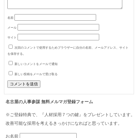
名前
メール
サイト
次回のコメントで使用するためブラウザーに自分の名前、メールアドレス、サイト
を保存する。
新しいコメントをメールで通知
新しい投稿をメールで受け取る
名古屋の人事参謀 無料メルマガ登録フォーム
※ご登録特典で、『人材採用７つの鍵』をプレゼントしています。
改善可能な採用を考えるきっかけになればと思っています。
お名前