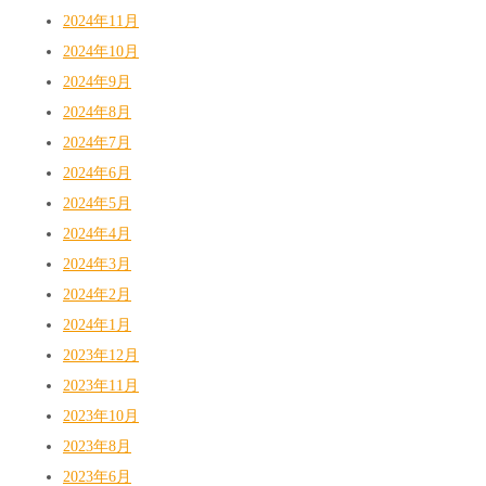
2024年11月
2024年10月
2024年9月
2024年8月
2024年7月
2024年6月
2024年5月
2024年4月
2024年3月
2024年2月
2024年1月
2023年12月
2023年11月
2023年10月
2023年8月
2023年6月