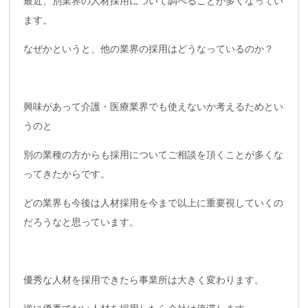
最近、別業界の人材採用について調べることが多くなってい
ます。
なぜかというと、他の業界の採用はどうなっているのか？
興味があって介護・医療業界でも使えないか考えるためとい
うのと
別の業種の方からも採用についてご相談を頂くことが多くな
ってきたからです。
どの業界も今後は人材採用を今まで以上に重要視していくの
だろうなと思っています。
優秀な人材を採用できたら事業所は大きく変わります。