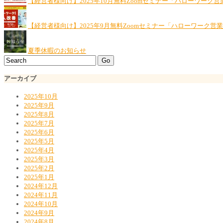
【経営者様向け】2025年10月無料Zoomセミナー「ハローワーク営
【経営者様向け】2025年9月無料Zoomセミナー「ハローワーク営
夏季休暇のお知らせ
アーカイブ
2025年10月
2025年9月
2025年8月
2025年7月
2025年6月
2025年5月
2025年4月
2025年3月
2025年2月
2025年1月
2024年12月
2024年11月
2024年10月
2024年9月
2024年8月