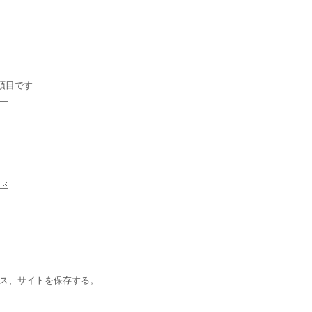
項目です
ス、サイトを保存する。