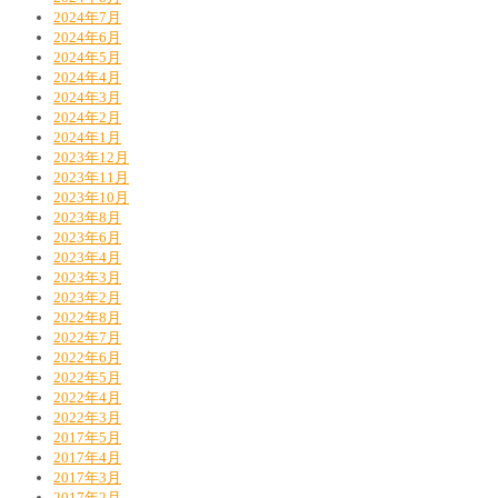
2024年7月
2024年6月
2024年5月
2024年4月
2024年3月
2024年2月
2024年1月
2023年12月
2023年11月
2023年10月
2023年8月
2023年6月
2023年4月
2023年3月
2023年2月
2022年8月
2022年7月
2022年6月
2022年5月
2022年4月
2022年3月
2017年5月
2017年4月
2017年3月
2017年2月