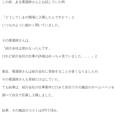
この前、ある看護師さんとお話していた時
『どうしていまの職場に入職したんですか？』と
いつものように細かく聞いていました。
その看護師さんは、
『紹介会社は使わなったんです。
けれど紹介会社の仕事の詳細はめっちゃ見ていました。。。』と
最近、看護師さんは紹介会社に登録することが多くなりましたが、
その看護師さんも登録だけはしていた。
でも結果は、紹介会社の仕事案件だけみて自分でその施設のホームページ
調べて自分で応募し入職しました。
結果、その施設のコストは0円で済み。