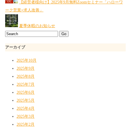
【経営者様向け】2025年9月無料Zoomセミナー「ハローワ
ーク営業×求人改善」
夏季休暇のお知らせ
アーカイブ
2025年10月
2025年9月
2025年8月
2025年7月
2025年6月
2025年5月
2025年4月
2025年3月
2025年2月