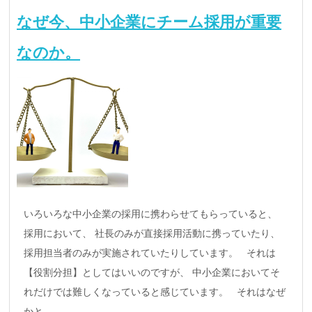
なぜ今、中小企業にチーム採用が重要
なのか。
いろいろな中小企業の採用に携わらせてもらっていると、
採用において、 社長のみが直接採用活動に携っていたり、
採用担当者のみが実施されていたりしています。 それは
【役割分担】としてはいいのですが、 中小企業においてそ
れだけでは難しくなっていると感じています。 それはなぜ
かと...