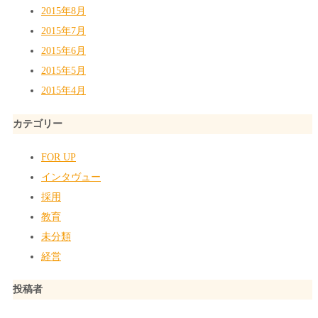
2015年8月
2015年7月
2015年6月
2015年5月
2015年4月
カテゴリー
FOR UP
インタヴュー
採用
教育
未分類
経営
投稿者