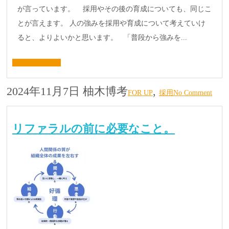
が言っています。 採用やその後の育成についても、同じこ
とが言えます。 人の強みを採用や育成について考えていけ
ると、よりよいかと思います。 「普段から強みを...
続きはこちら »
2024年11月7日
柚木博考
,
FOR UP
採用
No Comment
リファラルの前に必要なこと。