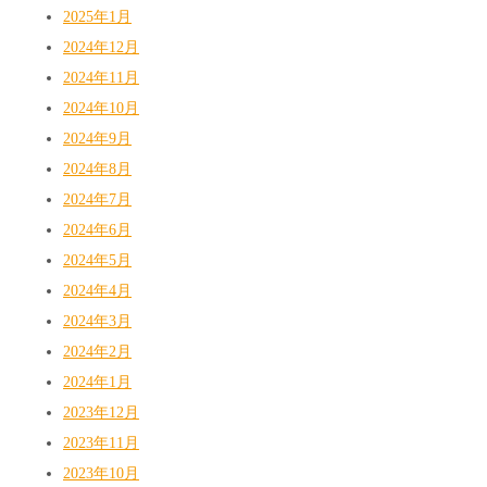
2025年1月
2024年12月
2024年11月
2024年10月
2024年9月
2024年8月
2024年7月
2024年6月
2024年5月
2024年4月
2024年3月
2024年2月
2024年1月
2023年12月
2023年11月
2023年10月