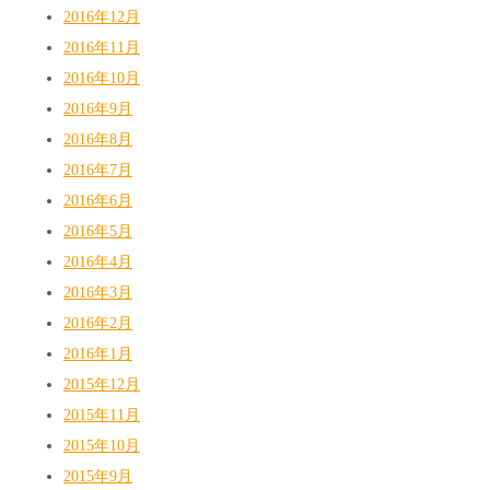
2016年12月
2016年11月
2016年10月
2016年9月
2016年8月
2016年7月
2016年6月
2016年5月
2016年4月
2016年3月
2016年2月
2016年1月
2015年12月
2015年11月
2015年10月
2015年9月