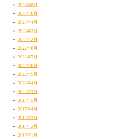
2023年8月
2023年6月
2023年4月
2023年3月
2023年2月
2022年8月
2022年7月
2022年6月
2022年5月
2022年4月
2022年3月
2017年5月
2017年4月
2017年3月
2017年2月
2017年1月