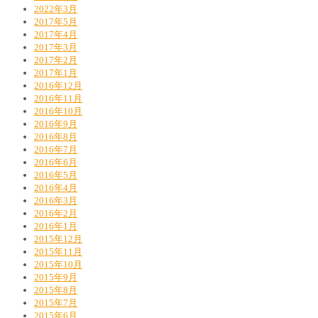
2022年3月
2017年5月
2017年4月
2017年3月
2017年2月
2017年1月
2016年12月
2016年11月
2016年10月
2016年9月
2016年8月
2016年7月
2016年6月
2016年5月
2016年4月
2016年3月
2016年2月
2016年1月
2015年12月
2015年11月
2015年10月
2015年9月
2015年8月
2015年7月
2015年6月