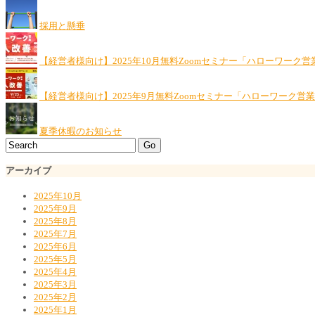
採用と懸垂
【経営者様向け】2025年10月無料Zoomセミナー「ハローワーク営
【経営者様向け】2025年9月無料Zoomセミナー「ハローワーク営
夏季休暇のお知らせ
アーカイブ
2025年10月
2025年9月
2025年8月
2025年7月
2025年6月
2025年5月
2025年4月
2025年3月
2025年2月
2025年1月