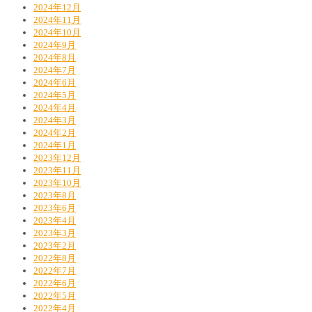
2024年12月
2024年11月
2024年10月
2024年9月
2024年8月
2024年7月
2024年6月
2024年5月
2024年4月
2024年3月
2024年2月
2024年1月
2023年12月
2023年11月
2023年10月
2023年8月
2023年6月
2023年4月
2023年3月
2023年2月
2022年8月
2022年7月
2022年6月
2022年5月
2022年4月