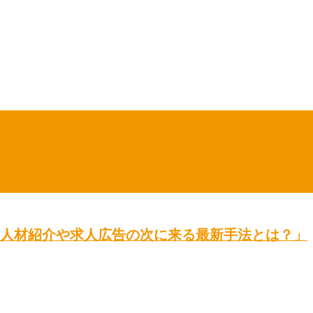
ー「人材紹介や求人広告の次に来る最新手法とは？」