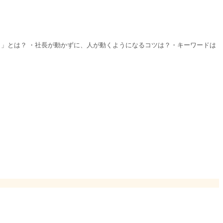
ト」とは？ ・社長が動かずに、人が動くようになるコツは？・キーワードは