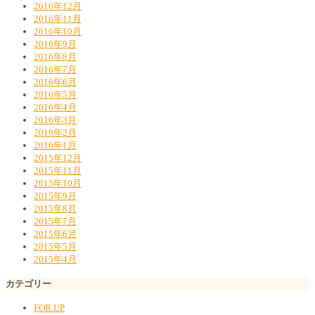
2016年12月
2016年11月
2016年10月
2016年9月
2016年8月
2016年7月
2016年6月
2016年5月
2016年4月
2016年3月
2016年2月
2016年1月
2015年12月
2015年11月
2015年10月
2015年9月
2015年8月
2015年7月
2015年6月
2015年5月
2015年4月
カテゴリー
FOR UP