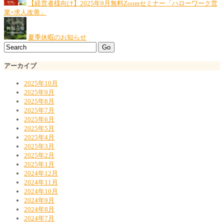
【経営者様向け】2025年9月無料Zoomセミナー「ハローワーク営
業×求人改善」
夏季休暇のお知らせ
アーカイブ
2025年10月
2025年9月
2025年8月
2025年7月
2025年6月
2025年5月
2025年4月
2025年3月
2025年2月
2025年1月
2024年12月
2024年11月
2024年10月
2024年9月
2024年8月
2024年7月