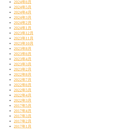
2024年6月
2024年5月
2024年4月
2024年3月
2024年2月
2024年1月
2023年12月
2023年11月
2023年10月
2023年8月
2023年6月
2023年4月
2023年3月
2023年2月
2022年8月
2022年7月
2022年6月
2022年5月
2022年4月
2022年3月
2017年5月
2017年4月
2017年3月
2017年2月
2017年1月