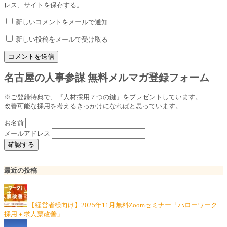
レス、サイトを保存する。
新しいコメントをメールで通知
新しい投稿をメールで受け取る
名古屋の人事参謀 無料メルマガ登録フォーム
※ご登録特典で、『人材採用７つの鍵』をプレゼントしています。
改善可能な採用を考えるきっかけになればと思っています。
お名前
メールアドレス
最近の投稿
【経営者様向け】2025年11月無料Zoomセミナー「ハローワーク
採用＋求人票改善」