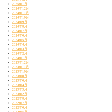
2025年1月
2024年12月
2024年11月
2024年10月
2024年9月
2024年8月
2024年7月
2024年6月
2024年5月
2024年4月
2024年3月
2024年2月
2024年1月
2023年12月
2023年11月
2023年10月
2023年8月
2023年6月
2023年4月
2023年3月
2023年2月
2022年8月
2022年7月
2022年6月
2022年5月