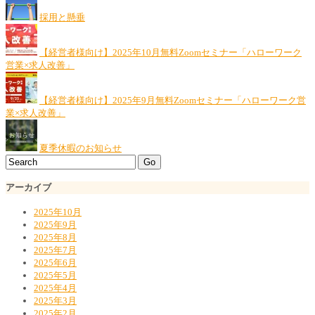
採用と懸垂
【経営者様向け】2025年10月無料Zoomセミナー「ハローワーク
営業×求人改善」
【経営者様向け】2025年9月無料Zoomセミナー「ハローワーク営
業×求人改善」
夏季休暇のお知らせ
アーカイブ
2025年10月
2025年9月
2025年8月
2025年7月
2025年6月
2025年5月
2025年4月
2025年3月
2025年2月