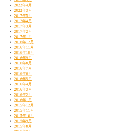
2022年4月
2022年3月
2017年5月
2017年4月
2017年3月
2017年2月
2017年1月
2016年12月
2016年11月
2016年10月
2016年9月
2016年8月
2016年7月
2016年6月
2016年5月
2016年4月
2016年3月
2016年2月
2016年1月
2015年12月
2015年11月
2015年10月
2015年9月
2015年8月