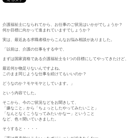
介護福祉士になられてから、お仕事のご状況はいかがでしょうか？
何か目標に向かって進まれていますでしょうか？
実は、最近ある求職者様からこんなお悩み相談がありました。
「以前は、介護の仕事をする中で、
まずは国家資格である介護福祉士を1つの目標にしてやってきたけど、
最近何か物足りないんですよね。
このまま同じような仕事を続けてもいいのか？
どうなのか？モヤモヤとしています。」
という内容でした。
そこから、今のご状況などをお聞きして、
「嫌なこと」から「ちょっとしたやってみたいこと」
「なんとなくこうなってみたいかなー」ということ
など、色々聞いていきました。
そうすると・・・・