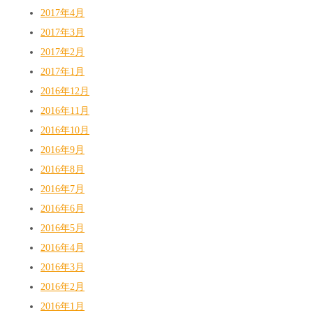
2017年4月
2017年3月
2017年2月
2017年1月
2016年12月
2016年11月
2016年10月
2016年9月
2016年8月
2016年7月
2016年6月
2016年5月
2016年4月
2016年3月
2016年2月
2016年1月