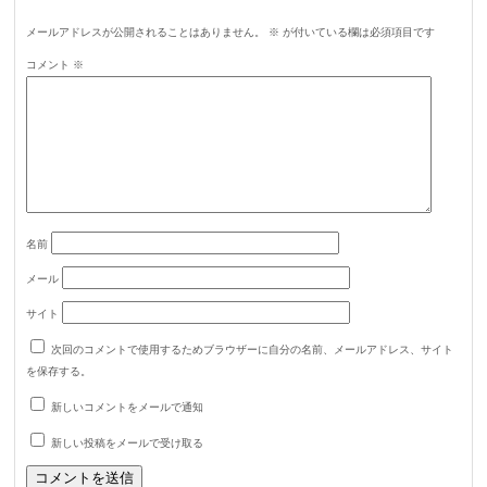
メールアドレスが公開されることはありません。
※
が付いている欄は必須項目です
コメント
※
名前
メール
サイト
次回のコメントで使用するためブラウザーに自分の名前、メールアドレス、サイト
を保存する。
新しいコメントをメールで通知
新しい投稿をメールで受け取る