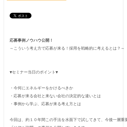
応募事例ノウハウ公開！
▼セミナー当日のポイント▼
・今何にエネルギーをかけるべきか
・応募が来る会社と来ない会社の決定的な違いとは
・事例から学ぶ、応募が来る考え方とは

今回は、約１０年間この手法を水面下で試してきて、今後一層重要