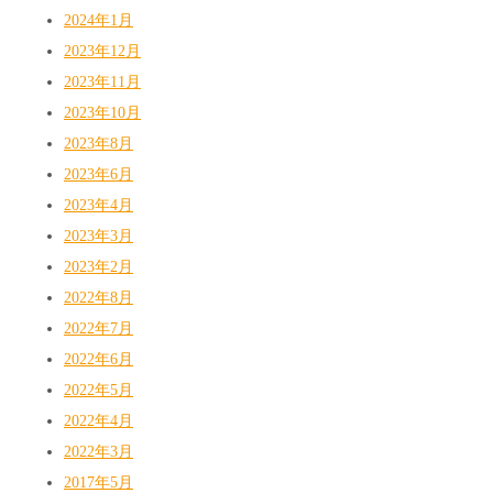
2024年1月
2023年12月
2023年11月
2023年10月
2023年8月
2023年6月
2023年4月
2023年3月
2023年2月
2022年8月
2022年7月
2022年6月
2022年5月
2022年4月
2022年3月
2017年5月