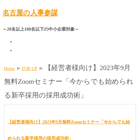
名古屋の人事参謀
～20名以上100名以下の中小企業対象～
»
»
【経営者様向け】2023年9月
Home
FOR UP
無料Zoomセミナー「今からでも始められ
る新卒採用の採用成功術」
【経営者様向け】2023年9月無料Zoomセミナー「今からでも始
められる新卒採用の採用成功術」