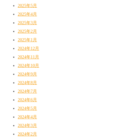
2025年5月
2025年4月
2025年3月
2025年2月
2025年1月
2024年12月
2024年11月
2024年10月
2024年9月
2024年8月
2024年7月
2024年6月
2024年5月
2024年4月
2024年3月
2024年2月