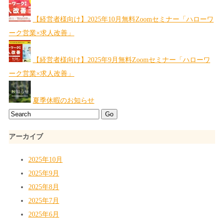
【経営者様向け】2025年10月無料Zoomセミナー「ハローワ
ーク営業×求人改善」
【経営者様向け】2025年9月無料Zoomセミナー「ハローワ
ーク営業×求人改善」
夏季休暇のお知らせ
アーカイブ
2025年10月
2025年9月
2025年8月
2025年7月
2025年6月