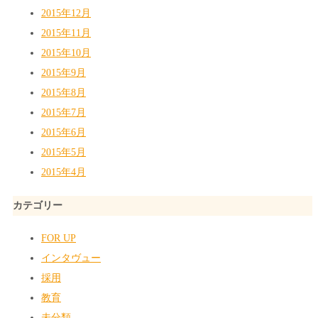
2015年12月
2015年11月
2015年10月
2015年9月
2015年8月
2015年7月
2015年6月
2015年5月
2015年4月
カテゴリー
FOR UP
インタヴュー
採用
教育
未分類