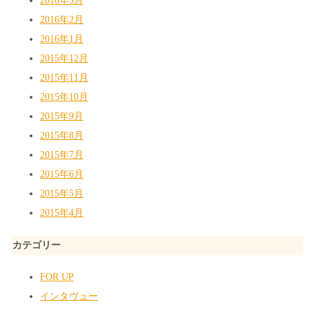
2016年3月
2016年2月
2016年1月
2015年12月
2015年11月
2015年10月
2015年9月
2015年8月
2015年7月
2015年6月
2015年5月
2015年4月
カテゴリー
FOR UP
インタヴュー