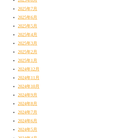
2025年8月
2025年7月
2025年6月
2025年5月
2025年4月
2025年3月
2025年2月
2025年1月
2024年12月
2024年11月
2024年10月
2024年9月
2024年8月
2024年7月
2024年6月
2024年5月