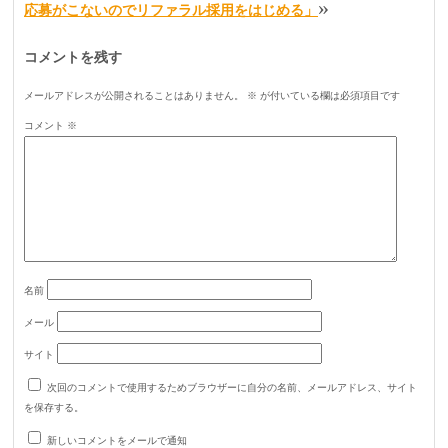
»
応募がこないのでリファラル採用をはじめる」
コメントを残す
メールアドレスが公開されることはありません。
※
が付いている欄は必須項目です
コメント
※
名前
メール
サイト
次回のコメントで使用するためブラウザーに自分の名前、メールアドレス、サイト
を保存する。
新しいコメントをメールで通知