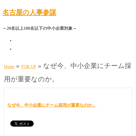
名古屋の人事参謀
～20名以上100名以下の中小企業対象～
»
»
なぜ今、中小企業にチーム採
Home
FOR UP
用が重要なのか。
なぜ今、中小企業にチーム採用が重要なのか。