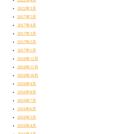
2022年4月
2022年3月
2017年5月
2017年4月
2017年3月
2017年2月
2017年1月
2016年12月
2016年11月
2016年10月
2016年9月
2016年8月
2016年7月
2016年6月
2016年5月
2016年4月