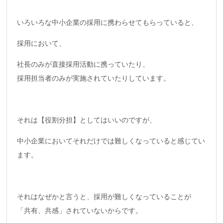
いろいろな中小企業の採用に携わらせてもらっていると、
採用において、
社長のみが直接採用活動に携っていたり、
採用担当者のみが実施されていたりしています。
それは【役割分担】としてはいいのですが、
中小企業においてそれだけでは難しくなっていると感じてい
ます。
それはなぜかと言うと、採用が難しくなっていることが
「共有、共感」されていないからです。