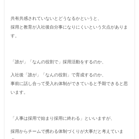
共有共感されていないとどうなるかというと、
採用と教育が入社後自分事になりにくいという欠点がありま
す。
「誰が」「なんの役割で」採用活動をするのか、
入社後「誰が」「なんの役割」で育成するのか、
事前に話し合って受入れ体制ができていると予期できると思
います。
「人事は採用で始まり採用に終わる」といいますが、
採用からチームで携わる体制づくりが大事だと考えていま