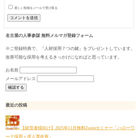
新しい投稿をメールで受け取る
名古屋の人事参謀 無料メルマガ登録フォーム
※ご登録特典で、『人材採用７つの鍵』をプレゼントしています。
改善可能な採用を考えるきっかけになればと思っています。
お名前
メールアドレス
最近の投稿
【経営者様向け】2025年11月無料Zoomセミナー「ハローワ
ーク採用＋求人票改善」