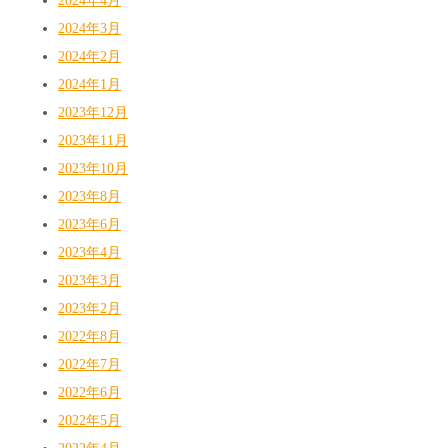
2024年4月
2024年3月
2024年2月
2024年1月
2023年12月
2023年11月
2023年10月
2023年8月
2023年6月
2023年4月
2023年3月
2023年2月
2022年8月
2022年7月
2022年6月
2022年5月