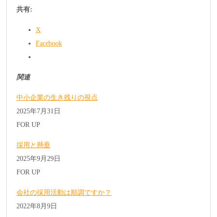
共有:
X
Facebook
関連
中小企業の生き残りの視点
2025年7月31日
FOR UP
採用と懸垂
2025年9月29日
FOR UP
会社の採用活動は順調ですか？
2022年8月9日