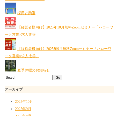
採用と懸垂
【経営者様向け】2025年10月無料Zoomセミナー「ハローワ
ーク営業×求人改善」
【経営者様向け】2025年9月無料Zoomセミナー「ハローワ
ーク営業×求人改善」
夏季休暇のお知らせ
アーカイブ
2025年10月
2025年9月