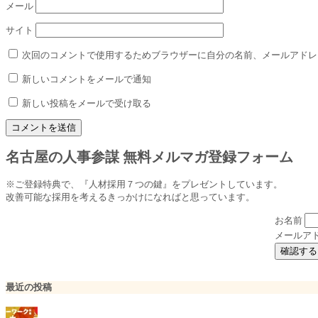
メール
サイト
次回のコメントで使用するためブラウザーに自分の名前、メールアドレ
新しいコメントをメールで通知
新しい投稿をメールで受け取る
名古屋の人事参謀 無料メルマガ登録フォーム
※ご登録特典で、『人材採用７つの鍵』をプレゼントしています。
改善可能な採用を考えるきっかけになればと思っています。
お名前
メールア
最近の投稿