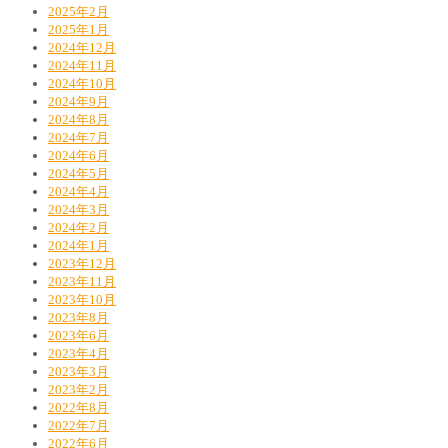
2025年2月
2025年1月
2024年12月
2024年11月
2024年10月
2024年9月
2024年8月
2024年7月
2024年6月
2024年5月
2024年4月
2024年3月
2024年2月
2024年1月
2023年12月
2023年11月
2023年10月
2023年8月
2023年6月
2023年4月
2023年3月
2023年2月
2022年8月
2022年7月
2022年6月