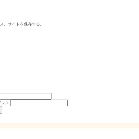
ス、サイトを保存する。
ドレス