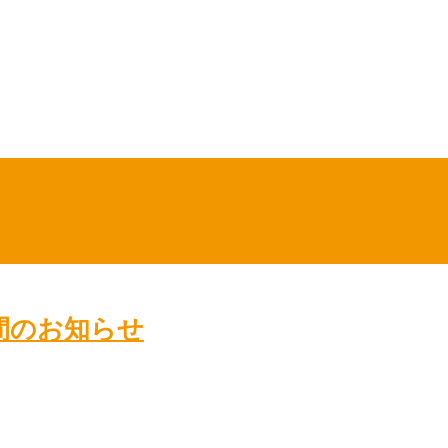
間のお知らせ