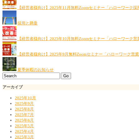
【経営者様向け】2025年11月無料Zoomセミナー「ハローワーク
採用と懸垂
【経営者様向け】2025年10月無料Zoomセミナー「ハローワーク営
【経営者様向け】2025年9月無料Zoomセミナー「ハローワーク営
夏季休暇のお知らせ
アーカイブ
2025年10月
2025年9月
2025年8月
2025年7月
2025年6月
2025年5月
2025年4月
2025年3月