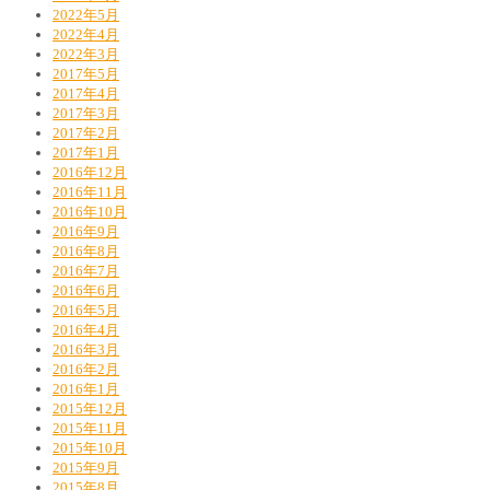
2022年5月
2022年4月
2022年3月
2017年5月
2017年4月
2017年3月
2017年2月
2017年1月
2016年12月
2016年11月
2016年10月
2016年9月
2016年8月
2016年7月
2016年6月
2016年5月
2016年4月
2016年3月
2016年2月
2016年1月
2015年12月
2015年11月
2015年10月
2015年9月
2015年8月