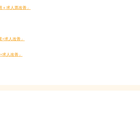
採用＋求人票改善」
業×求人改善」
業×求人改善」