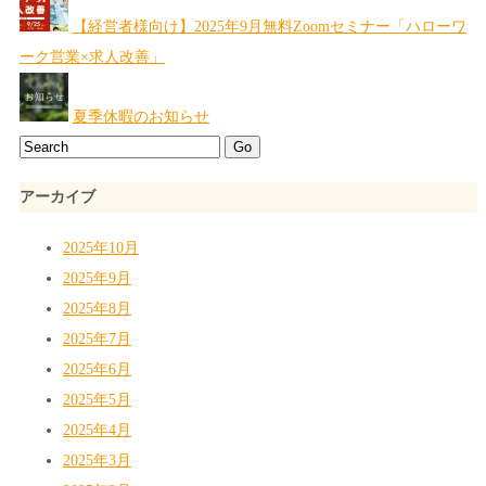
【経営者様向け】2025年9月無料Zoomセミナー「ハローワ
ーク営業×求人改善」
夏季休暇のお知らせ
アーカイブ
2025年10月
2025年9月
2025年8月
2025年7月
2025年6月
2025年5月
2025年4月
2025年3月