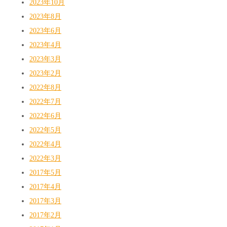
2023年10月
2023年8月
2023年6月
2023年4月
2023年3月
2023年2月
2022年8月
2022年7月
2022年6月
2022年5月
2022年4月
2022年3月
2017年5月
2017年4月
2017年3月
2017年2月