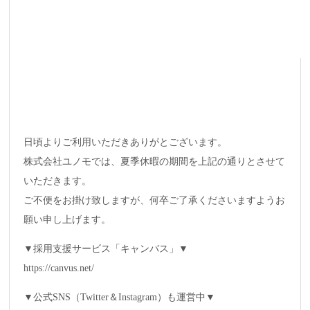
日頃よりご利用いただきありがとございます。
株式会社ユノモでは、夏季休暇の期間を上記の通りとさせて
いただきます。
ご不便をお掛け致しますが、何卒ご了承くださいますようお
願い申し上げます。
▼採用支援サービス「キャンバス」▼
https://canvus.net/
▼公式SNS（Twitter＆Instagram）も運営中▼