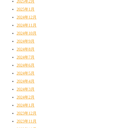
2025年2月
2025年1月
2024年12月
2024年11月
2024年10月
2024年9月
2024年8月
2024年7月
2024年6月
2024年5月
2024年4月
2024年3月
2024年2月
2024年1月
2023年12月
2023年11月