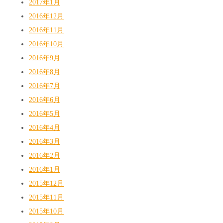
2017年1月
2016年12月
2016年11月
2016年10月
2016年9月
2016年8月
2016年7月
2016年6月
2016年5月
2016年4月
2016年3月
2016年2月
2016年1月
2015年12月
2015年11月
2015年10月