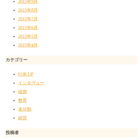
2015年9月
2015年8月
2015年7月
2015年6月
2015年5月
2015年4月
カテゴリー
FOR UP
インタヴュー
採用
教育
未分類
経営
投稿者