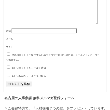
名前
メール
サイト
次回のコメントで使用するためブラウザーに自分の名前、メールアドレス、サイト
を保存する。
新しいコメントをメールで通知
新しい投稿をメールで受け取る
名古屋の人事参謀 無料メルマガ登録フォーム
※ご登録特典で、『人材採用７つの鍵』をプレゼントしています。