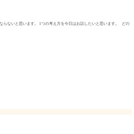
ならないと思います。 1つの考え方を今日はお話したいと思います。 どの