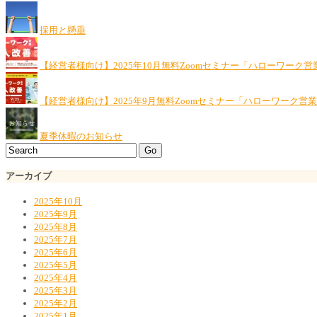
採用と懸垂
【経営者様向け】2025年10月無料Zoomセミナー「ハローワーク営
【経営者様向け】2025年9月無料Zoomセミナー「ハローワーク営
夏季休暇のお知らせ
アーカイブ
2025年10月
2025年9月
2025年8月
2025年7月
2025年6月
2025年5月
2025年4月
2025年3月
2025年2月
2025年1月