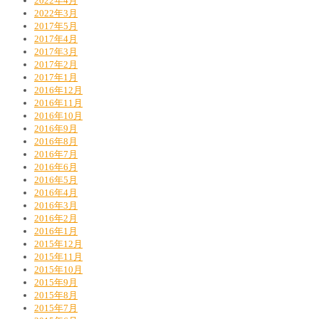
2022年4月
2022年3月
2017年5月
2017年4月
2017年3月
2017年2月
2017年1月
2016年12月
2016年11月
2016年10月
2016年9月
2016年8月
2016年7月
2016年6月
2016年5月
2016年4月
2016年3月
2016年2月
2016年1月
2015年12月
2015年11月
2015年10月
2015年9月
2015年8月
2015年7月