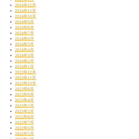
2024年12月
2024年11月
2024年10月
2024年9月
2024年8月
2024年7月
2024年6月
2024年5月
2024年4月
2024年3月
2024年2月
2024年1月
2023年12月
2023年11月
2023年10月
2023年8月
2023年6月
2023年4月
2023年3月
2023年2月
2022年8月
2022年7月
2022年6月
2022年5月