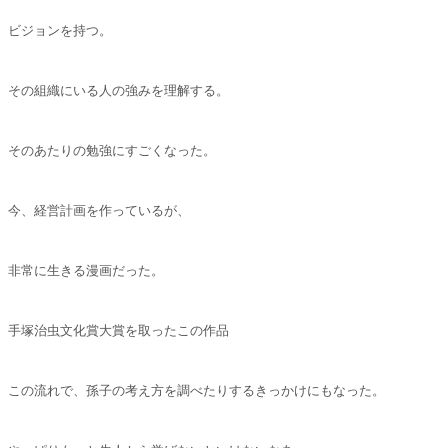
ビジョンを持つ。
その組織にいる人の強みを理解する。
そのあたりの勉強にすごくなった。
今、経営計画を作っているが、
非常に生きる漫画だった。
手塚治虫文化賞大賞を取ったこの作品
この流れで、孫子の考え方を調べたりするきっかけにもなった。