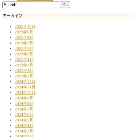
アーカイブ
2025年10月
2025年9月
2025年8月
2025年7月
2025年6月
2025年5月
2025年4月
2025年3月
2025年2月
2025年1月
2024年12月
2024年11月
2024年10月
2024年9月
2024年8月
2024年7月
2024年6月
2024年5月
2024年4月
2024年3月
2024年2月