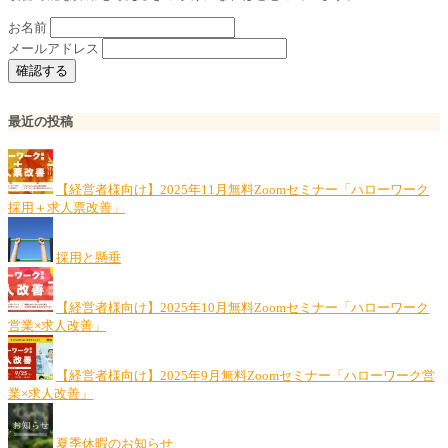
お名前
メールアドレス
最近の投稿
【経営者様向け】2025年11月無料Zoomセミナー「ハローワーク
採用＋求人票改善」
採用と懸垂
【経営者様向け】2025年10月無料Zoomセミナー「ハローワーク
営業×求人改善」
【経営者様向け】2025年9月無料Zoomセミナー「ハローワーク営
業×求人改善」
夏季休暇のお知らせ