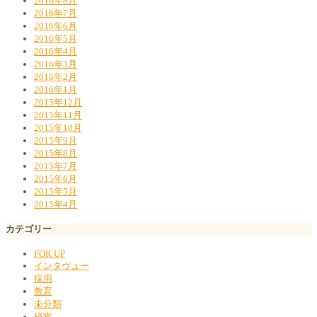
2016年8月
2016年7月
2016年6月
2016年5月
2016年4月
2016年3月
2016年2月
2016年1月
2015年12月
2015年11月
2015年10月
2015年9月
2015年8月
2015年7月
2015年6月
2015年5月
2015年4月
カテゴリー
FOR UP
インタヴュー
採用
教育
未分類
経営