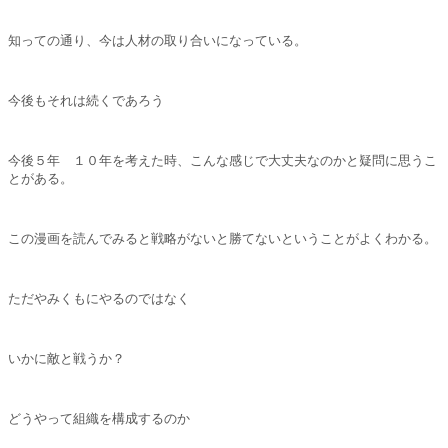
知っての通り、今は人材の取り合いになっている。
今後もそれは続くであろう
今後５年 １０年を考えた時、こんな感じで大丈夫なのかと疑問に思うこ
とがある。
この漫画を読んでみると戦略がないと勝てないということがよくわかる。
ただやみくもにやるのではなく
いかに敵と戦うか？
どうやって組織を構成するのか