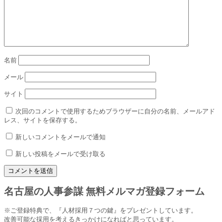
名前
メール
サイト
次回のコメントで使用するためブラウザーに自分の名前、メールアド
レス、サイトを保存する。
新しいコメントをメールで通知
新しい投稿をメールで受け取る
名古屋の人事参謀 無料メルマガ登録フォーム
※ご登録特典で、『人材採用７つの鍵』をプレゼントしています。
改善可能な採用を考えるきっかけになればと思っています。