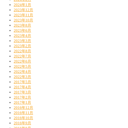
2024年1月
2023年12月
2023年11月
2023年10月
2023年8月
2023年6月
2023年4月
2023年3月
2023年2月
2022年8月
2022年7月
2022年6月
2022年5月
2022年4月
2022年3月
2017年5月
2017年4月
2017年3月
2017年2月
2017年1月
2016年12月
2016年11月
2016年10月
2016年9月