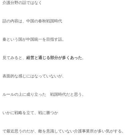
介護分野の話ではなく
話の内容は、中国の春秋戦国時代
秦という国が中国統一を目指す話。
見てみると、
経営と通じる部分が多くあった
。
表面的な感じにはなっていないが、
ルールの上に成り立った 戦国時代だと思う。
いかに戦略を立て、戦に勝つか
で最近思うのだが、敵を意識していない介護事業所が多い気がする。