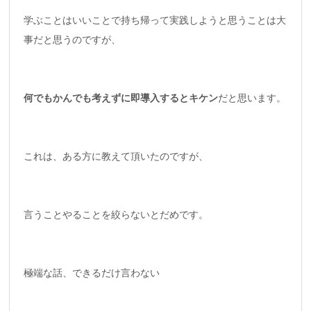
学ぶことはいいことで持ち帰って実践しようと思うことは大
事だと思うのですが、
何でもかんでも考えずに即導入するとキケン
だと思います。
これは、ある方に教えて頂いたのですが、
言うことやることを絞らないとだめです。
極端な話、できるだけ言わない