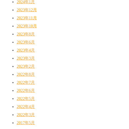
2024年1月
2023年12月
2023年11月
2023年10月
2023年8月
2023年6月
2023年4月
2023年3月
2023年2月
2022年8月
2022年7月
2022年6月
2022年5月
2022年4月
2022年3月
2017年5月