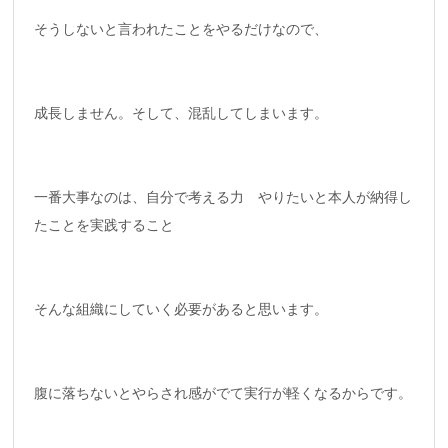
そうしないと言われたことをやるだけなので、
成長しません。そして、混乱してしまいます。
一番大事なのは、自分で考える力 やりたいと本人が納得し
たことを実践すること
そんな組織にしていく必要があると思います。
腹に落ちないとやらされ感がでて実行が軽くなるからです。