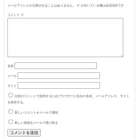
メールアドレスが公開されることはありません。
※
が付いている欄は必須項目です
コメント
※
名前
メール
サイト
次回のコメントで使用するためブラウザーに自分の名前、メールアドレス、サイト
を保存する。
新しいコメントをメールで通知
新しい投稿をメールで受け取る