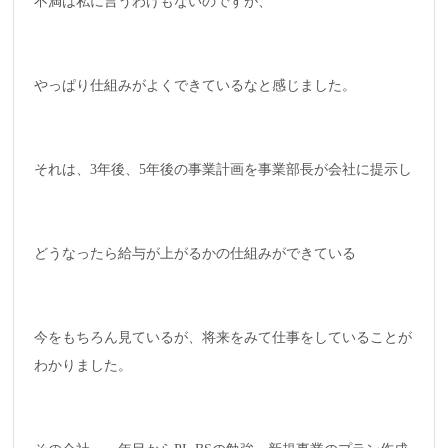
不満は私に言うわけもないのですが、
やっぱり仕組みがよくできているなと感じました。
それは、3年後、5年後の事業計画を事業部長が会社に提示し
どうなったら給与が上がるかの仕組みができている
今をもちろん見ているが、将来をみて仕事をしていることが
わかりました。