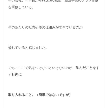
その会社、一年目からPL,BSの勉強 新規事業のプラン作成
を研修している。
そのあたりの社内研修の仕組みができているのが
優れていると感じました。
でも、ここで気をつけないといけないのが、
学んだことをす
ぐ社内に
取り入れること。（簡単ではないですが）