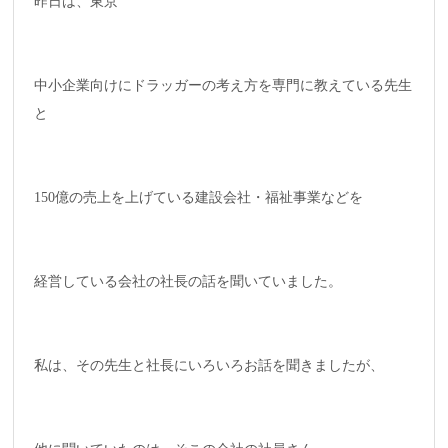
昨日は、東京
中小企業向けにドラッガーの考え方を専門に教えている先生
と
150億の売上を上げている建設会社・福祉事業などを
経営している会社の社長の話を聞いていました。
私は、その先生と社長にいろいろお話を聞きましたが、