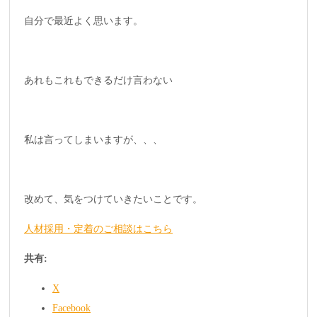
自分で最近よく思います。
あれもこれもできるだけ言わない
私は言ってしまいますが、、、
改めて、気をつけていきたいことです。
人材採用・定着のご相談はこちら
共有:
X
Facebook