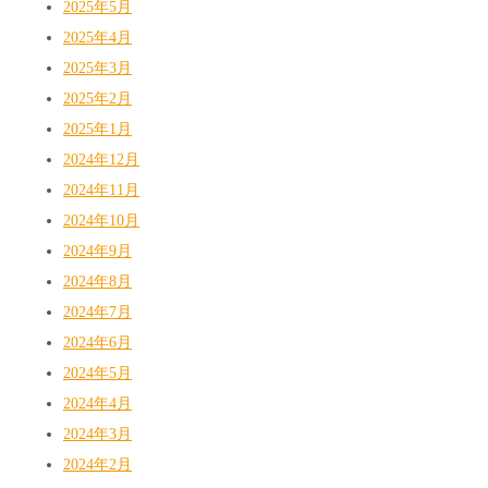
2025年5月
2025年4月
2025年3月
2025年2月
2025年1月
2024年12月
2024年11月
2024年10月
2024年9月
2024年8月
2024年7月
2024年6月
2024年5月
2024年4月
2024年3月
2024年2月