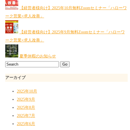
【経営者様向け】2025年10月無料Zoomセミナー「ハローワ
ーク営業×求人改善」
【経営者様向け】2025年9月無料Zoomセミナー「ハローワ
ーク営業×求人改善」
夏季休暇のお知らせ
アーカイブ
2025年10月
2025年9月
2025年8月
2025年7月
2025年6月