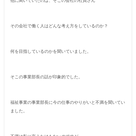
他に聞いていたのは、そこの会社の社員さん
その会社で働く人はどんな考え方をしているのか？
何を目指しているのかを聞いていました。
そこの事業部長の話が印象的でした。
福祉事業の事業部長に今の仕事のやりがいと不満を聞いてい
ました。