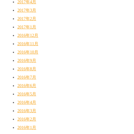
2017年4月
2017年3月
2017年2月
2017年1月
2016年12月
2016年11月
2016年10月
2016年9月
2016年8月
2016年7月
2016年6月
2016年5月
2016年4月
2016年3月
2016年2月
2016年1月