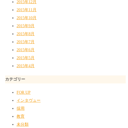
2015年12月
2015年11月
2015年10月
2015年9月
2015年8月
2015年7月
2015年6月
2015年5月
2015年4月
カテゴリー
FOR UP
インタヴュー
採用
教育
未分類