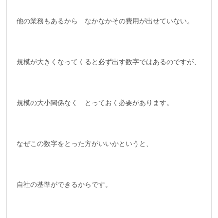
他の業務もあるから なかなかその費用が出せていない。
規模が大きくなってくると必ず出す数字ではあるのですが、
規模の大小関係なく とっておく必要があります。
なぜこの数字をとった方がいいかというと、
自社の基準ができるからです。