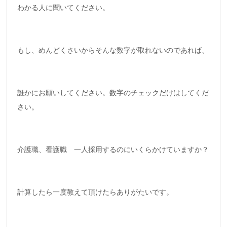
わかる人に聞いてください。
もし、めんどくさいからそんな数字が取れないのであれば、
誰かにお願いしてください。数字のチェックだけはしてくだ
さい。
介護職、看護職 一人採用するのにいくらかけていますか？
計算したら一度教えて頂けたらありがたいです。