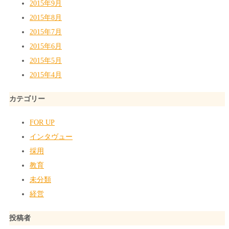
2015年9月
2015年8月
2015年7月
2015年6月
2015年5月
2015年4月
カテゴリー
FOR UP
インタヴュー
採用
教育
未分類
経営
投稿者