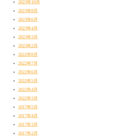
2023年10月
2023年8月
2023年6月
2023年4月
2023年3月
2023年2月
2022年8月
2022年7月
2022年6月
2022年5月
2022年4月
2022年3月
2017年5月
2017年4月
2017年3月
2017年2月