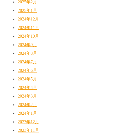
2025年2月
2025年1月
2024年12月
2024年11月
2024年10月
2024年9月
2024年8月
2024年7月
2024年6月
2024年5月
2024年4月
2024年3月
2024年2月
2024年1月
2023年12月
2023年11月