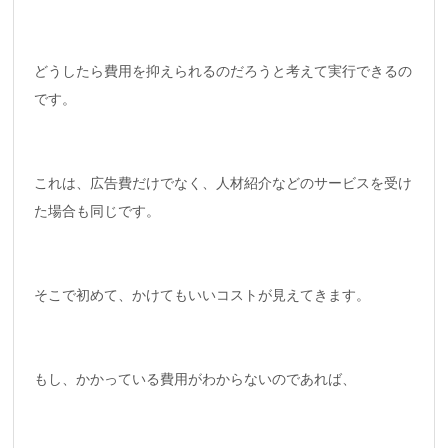
どうしたら費用を抑えられるのだろうと考えて実行できるの
です。
これは、広告費だけでなく、人材紹介などのサービスを受け
た場合も同じです。
そこで初めて、かけてもいいコストが見えてきます。
もし、かかっている費用がわからないのであれば、