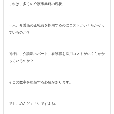
これは、多くの介護事業所の現状。
一人、介護職の正職員を採用するのにコストがいくらかかっ
ているのか？
同様に、介護職のパート、看護職を採用コストがいくらかか
っているのか？
そこの数字を把握する必要があります。
でも、めんどくさいですよね。