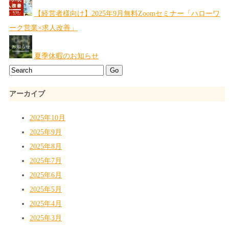
【経営者様向け】2025年9月無料Zoomセミナー「ハローワ
ーク営業×求人改善」
夏季休暇のお知らせ
アーカイブ
2025年10月
2025年9月
2025年8月
2025年7月
2025年6月
2025年5月
2025年4月
2025年3月