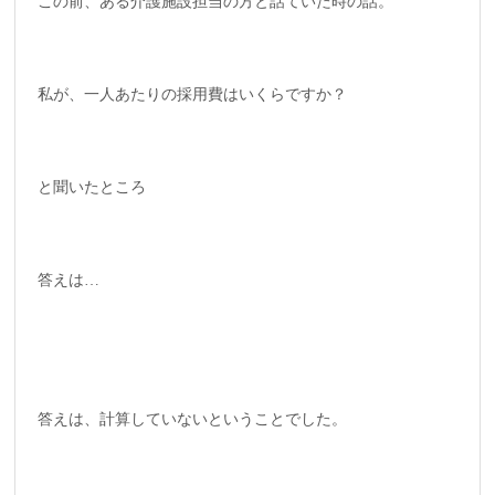
この前、ある介護施設担当の方と話ていた時の話。
私が、一人あたりの採用費はいくらですか？
と聞いたところ
答えは…
答えは、計算していないということでした。