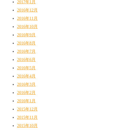
2017年1月
2016年12月
2016年11月
2016年10月
2016年9月
2016年8月
2016年7月
2016年6月
2016年5月
2016年4月
2016年3月
2016年2月
2016年1月
2015年12月
2015年11月
2015年10月