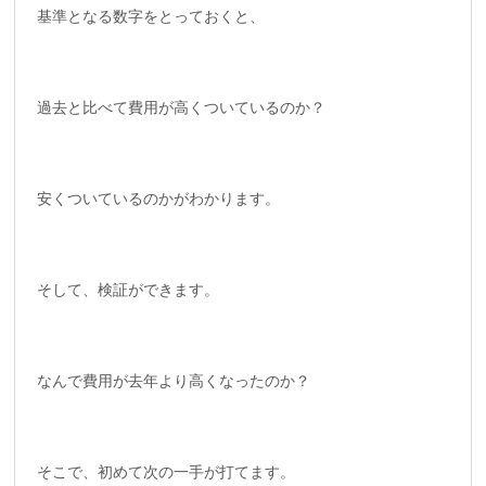
基準となる数字をとっておくと、
過去と比べて費用が高くついているのか？
安くついているのかがわかります。
そして、検証ができます。
なんで費用が去年より高くなったのか？
そこで、初めて次の一手が打てます。