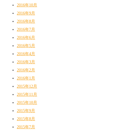
2016年10月
2016年9月
2016年8月
2016年7月
2016年6月
2016年5月
2016年4月
2016年3月
2016年2月
2016年1月
2015年12月
2015年11月
2015年10月
2015年9月
2015年8月
2015年7月