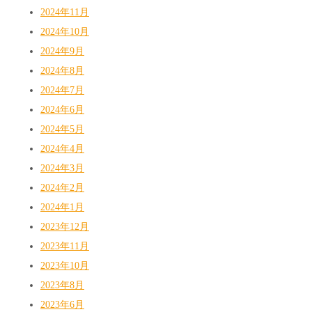
2024年11月
2024年10月
2024年9月
2024年8月
2024年7月
2024年6月
2024年5月
2024年4月
2024年3月
2024年2月
2024年1月
2023年12月
2023年11月
2023年10月
2023年8月
2023年6月