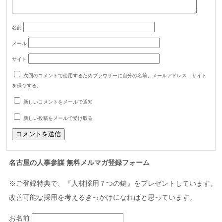
名前
メール
サイト
次回のコメントで使用するためブラウザーに自分の名前、メールアドレス、サイト
を保存する。
新しいコメントをメールで通知
新しい投稿をメールで受け取る
名古屋の人事参謀 無料メルマガ登録フォーム
※ご登録特典で、『人材採用７つの鍵』をプレゼントしています。
改善可能な採用を考えるきっかけになればと思っています。
お名前