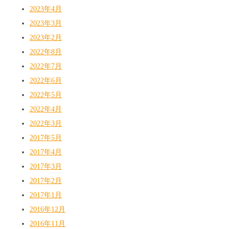
2023年4月
2023年3月
2023年2月
2022年8月
2022年7月
2022年6月
2022年5月
2022年4月
2022年3月
2017年5月
2017年4月
2017年3月
2017年2月
2017年1月
2016年12月
2016年11月