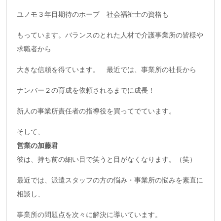
ユノモ３年目期待のホープ 社会福祉士の資格も
もっています。バランスのとれた人材で介護事業所の皆様や
求職者から
大きな信頼を得ています。 最近では、事業所の社長から
ナンバー２の育成を依頼されるまでに成長！
新人の事業所責任者の指導役を買ってでています。
そして、
営業の加藤君
彼は、持ち前の細い目で笑うと目がなくなります。（笑）
最近では、派遣スタッフの方の悩み・事業所の悩みを素直に
相談し、
事業所の問題点を次々に解決に導いています。