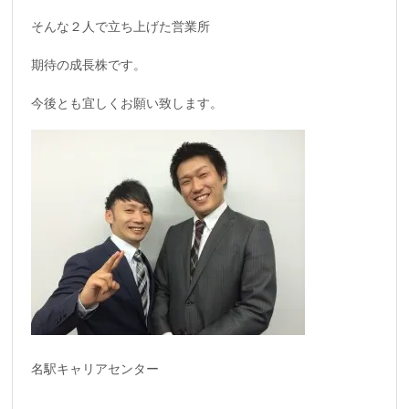
そんな２人で立ち上げた営業所
期待の成長株です。
今後とも宜しくお願い致します。
名駅キャリアセンター