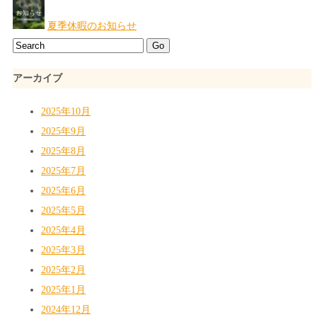
夏季休暇のお知らせ
アーカイブ
2025年10月
2025年9月
2025年8月
2025年7月
2025年6月
2025年5月
2025年4月
2025年3月
2025年2月
2025年1月
2024年12月