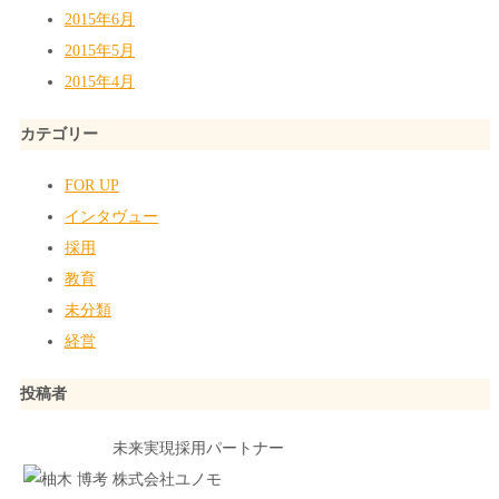
2015年6月
2015年5月
2015年4月
カテゴリー
FOR UP
インタヴュー
採用
教育
未分類
経営
投稿者
未来実現採用パートナー
株式会社ユノモ