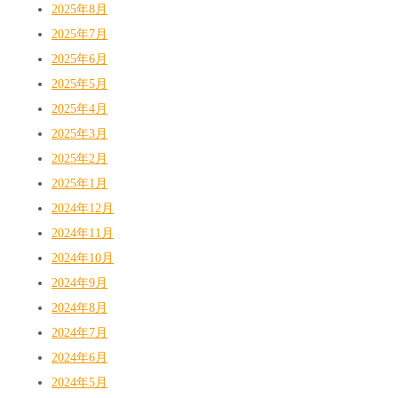
2025年8月
2025年7月
2025年6月
2025年5月
2025年4月
2025年3月
2025年2月
2025年1月
2024年12月
2024年11月
2024年10月
2024年9月
2024年8月
2024年7月
2024年6月
2024年5月