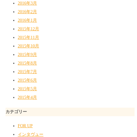
2016年3月
2016年2月
2016年1月
2015年12月
2015年11月
2015年10月
2015年9月
2015年8月
2015年7月
2015年6月
2015年5月
2015年4月
カテゴリー
FOR UP
インタヴュー