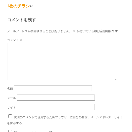
»
1枚のチラシ
コメントを残す
メールアドレスが公開されることはありません。
※
が付いている欄は必須項目です
コメント
※
名前
メール
サイト
次回のコメントで使用するためブラウザーに自分の名前、メールアドレス、サイト
を保存する。