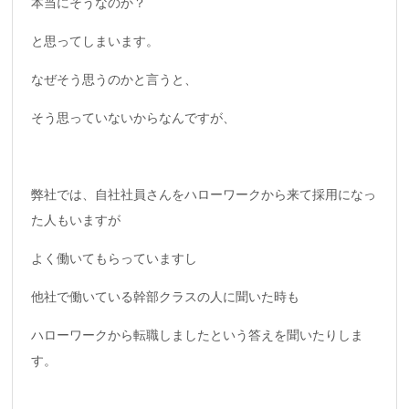
本当にそうなのか？
と思ってしまいます。
なぜそう思うのかと言うと、
そう思っていないからなんですが、
弊社では、自社社員さんをハローワークから来て採用になっ
た人もいますが
よく働いてもらっていますし
他社で働いている幹部クラスの人に聞いた時も
ハローワークから転職しましたという答えを聞いたりしま
す。