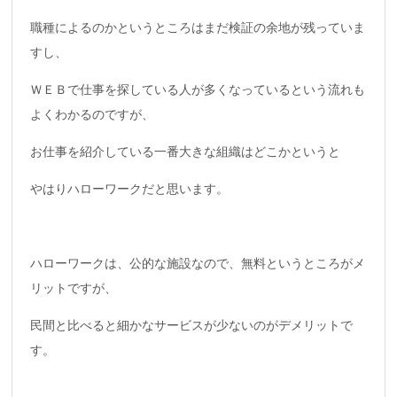
職種によるのかというところはまだ検証の余地が残っていま
すし、
ＷＥＢで仕事を探している人が多くなっているという流れも
よくわかるのですが、
お仕事を紹介している一番大きな組織はどこかというと
やはりハローワークだと思います。
ハローワークは、公的な施設なので、無料というところがメ
リットですが、
民間と比べると細かなサービスが少ないのがデメリットで
す。