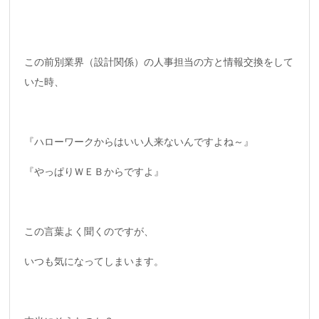
この前別業界（設計関係）の人事担当の方と情報交換をして
いた時、
『ハローワークからはいい人来ないんですよね～』
『やっぱりＷＥＢからですよ』
この言葉よく聞くのですが、
いつも気になってしまいます。