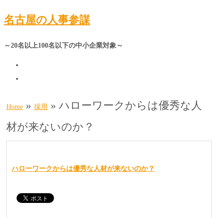
名古屋の人事参謀
～20名以上100名以下の中小企業対象～
»
»
ハローワークからは優秀な人
Home
採用
材が来ないのか？
ハローワークからは優秀な人材が来ないのか？