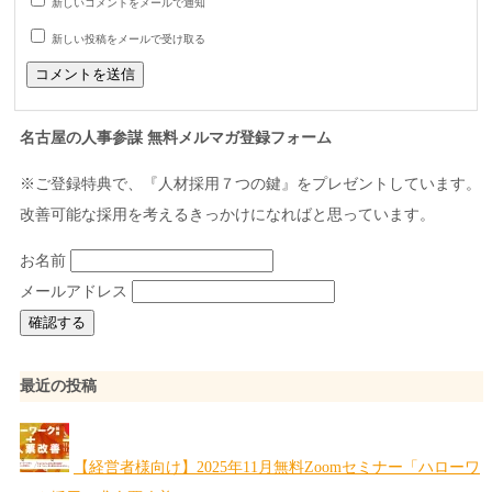
新しいコメントをメールで通知
新しい投稿をメールで受け取る
名古屋の人事参謀 無料メルマガ登録フォーム
※ご登録特典で、『人材採用７つの鍵』をプレゼントしています。
改善可能な採用を考えるきっかけになればと思っています。
お名前
メールアドレス
最近の投稿
【経営者様向け】2025年11月無料Zoomセミナー「ハローワ