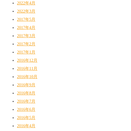
2022年4月
2022年3月
2017年5月
2017年4月
2017年3月
2017年2月
2017年1月
2016年12月
2016年11月
2016年10月
2016年9月
2016年8月
2016年7月
2016年6月
2016年5月
2016年4月