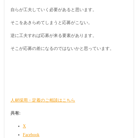
自らが工夫していく必要があると思います。
そこをあきらめてしまうと応募がこない。
逆に工夫すれば応募が来る要素があります。
そこが応募の差になるのではないかと思っています。
人材採用・定着のご相談はこちら
共有:
X
Facebook