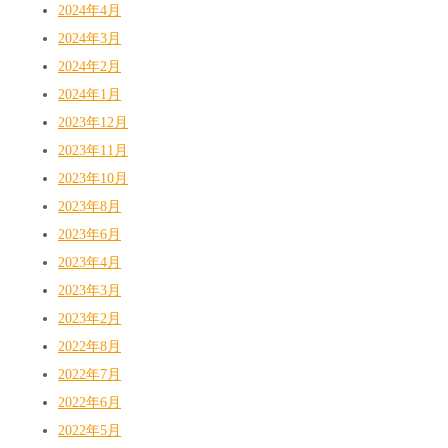
2024年4月
2024年3月
2024年2月
2024年1月
2023年12月
2023年11月
2023年10月
2023年8月
2023年6月
2023年4月
2023年3月
2023年2月
2022年8月
2022年7月
2022年6月
2022年5月