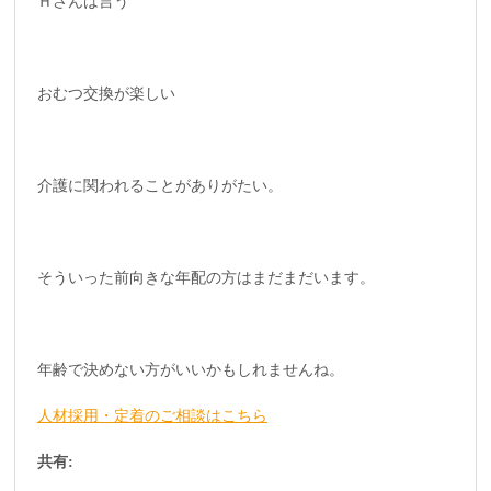
Ｈさんは言う
おむつ交換が楽しい
介護に関われることがありがたい。
そういった前向きな年配の方はまだまだいます。
年齢で決めない方がいいかもしれませんね。
人材採用・定着のご相談はこちら
共有: