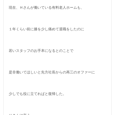
現在、Ｈさんが働いている有料老人ホームも、
１年くらい前に膝を少し痛めて退職をしたのに
若いスタッフのお手本になるとのことで
是非働いてほしいと先方社長からの再三のオファーに
少しでも役に立てればと復帰した。