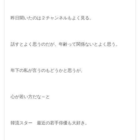
昨日聞いたのは２チャンネルもよく見る。
話すとよく思うのだが、年齢って関係ないとよく思う。
年下の私が言うのもどうかと思うが、
心が若い方だな～と
韓流スター 最近の若手俳優も大好き。