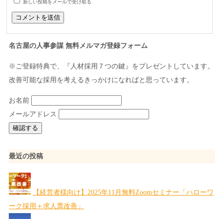
新しい投稿をメールで受け取る
名古屋の人事参謀 無料メルマガ登録フォーム
※ご登録特典で、『人材採用７つの鍵』をプレゼントしています。
改善可能な採用を考えるきっかけになればと思っています。
お名前
メールアドレス
最近の投稿
【経営者様向け】2025年11月無料Zoomセミナー「ハローワ
ーク採用＋求人票改善」