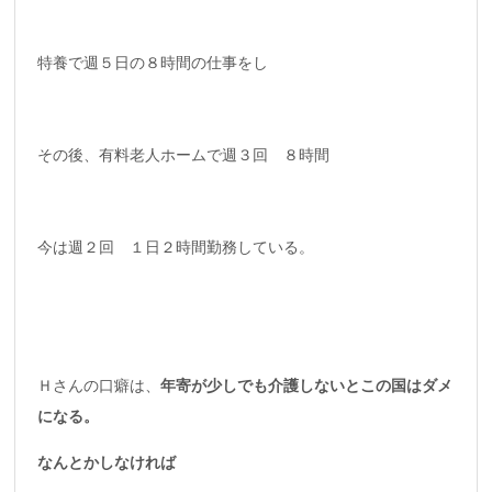
特養で週５日の８時間の仕事をし
その後、有料老人ホームで週３回 ８時間
今は週２回 １日２時間勤務している。
Ｈさんの口癖は、
年寄が少しでも介護しないとこの国はダメ
になる。
なんとかしなければ