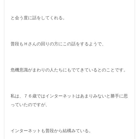
と会う度に話をしてくれる。
普段もＨさんの回りの方にこの話をするようで、
危機意識がまわりの人たちにもでてきているとのことです。
私は、７６歳ではインターネットはあまりみないと勝手に思
っていたのですが、
インターネットも普段から結構みている。