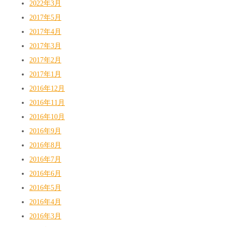
2022年3月
2017年5月
2017年4月
2017年3月
2017年2月
2017年1月
2016年12月
2016年11月
2016年10月
2016年9月
2016年8月
2016年7月
2016年6月
2016年5月
2016年4月
2016年3月