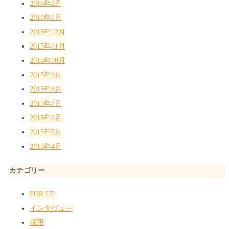
2016年2月
2016年1月
2015年12月
2015年11月
2015年10月
2015年9月
2015年8月
2015年7月
2015年6月
2015年5月
2015年4月
カテゴリー
FOR UP
インタヴュー
採用