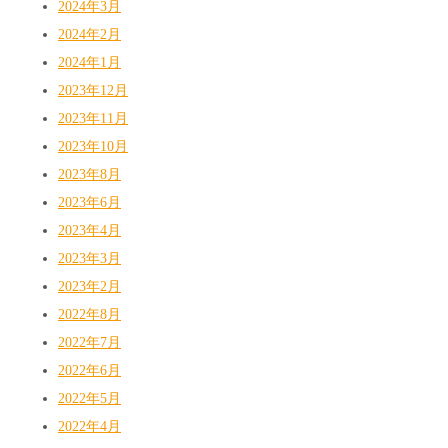
2024年3月
2024年2月
2024年1月
2023年12月
2023年11月
2023年10月
2023年8月
2023年6月
2023年4月
2023年3月
2023年2月
2022年8月
2022年7月
2022年6月
2022年5月
2022年4月