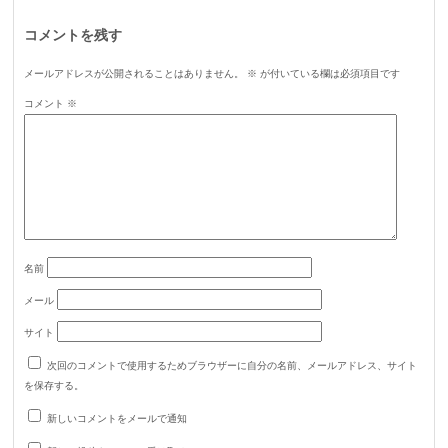
コメントを残す
メールアドレスが公開されることはありません。
※
が付いている欄は必須項目です
コメント
※
名前
メール
サイト
次回のコメントで使用するためブラウザーに自分の名前、メールアドレス、サイト
を保存する。
新しいコメントをメールで通知