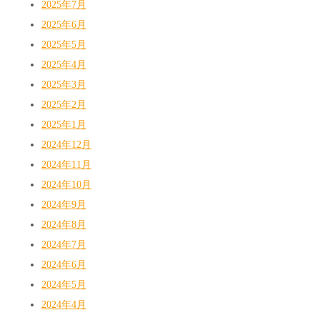
2025年7月
2025年6月
2025年5月
2025年4月
2025年3月
2025年2月
2025年1月
2024年12月
2024年11月
2024年10月
2024年9月
2024年8月
2024年7月
2024年6月
2024年5月
2024年4月