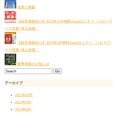
採用と懸垂
【経営者様向け】2025年10月無料Zoomセミナー「ハローワ
ーク営業×求人改善」
【経営者様向け】2025年9月無料Zoomセミナー「ハローワ
ーク営業×求人改善」
夏季休暇のお知らせ
アーカイブ
2025年10月
2025年9月
2025年8月