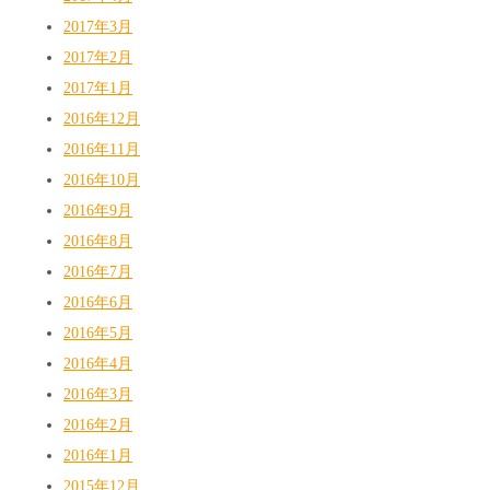
2017年3月
2017年2月
2017年1月
2016年12月
2016年11月
2016年10月
2016年9月
2016年8月
2016年7月
2016年6月
2016年5月
2016年4月
2016年3月
2016年2月
2016年1月
2015年12月