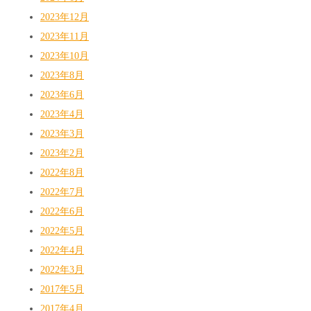
2023年12月
2023年11月
2023年10月
2023年8月
2023年6月
2023年4月
2023年3月
2023年2月
2022年8月
2022年7月
2022年6月
2022年5月
2022年4月
2022年3月
2017年5月
2017年4月