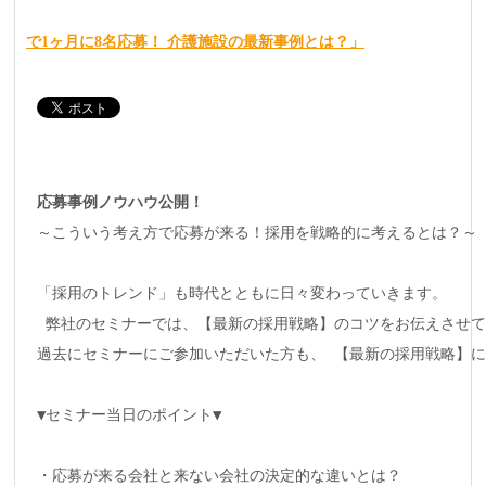
で1ヶ月に8名応募！ 介護施設の最新事例とは？」
応募事例ノウハウ公開！
～こういう考え方で応募が来る！採用を戦略的に考えるとは？～

「採用のトレンド」も時代とともに日々変わっていきます。

 弊社のセミナーでは、【最新の採用戦略】のコツをお伝えさせて
過去にセミナーにご参加いただいた方も、 【最新の採用戦略】に
▼セミナー当日のポイント▼

・応募が来る会社と来ない会社の決定的な違いとは？
