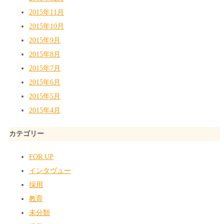
2015年11月
2015年10月
2015年9月
2015年8月
2015年7月
2015年6月
2015年5月
2015年4月
カテゴリー
FOR UP
インタヴュー
採用
教育
未分類