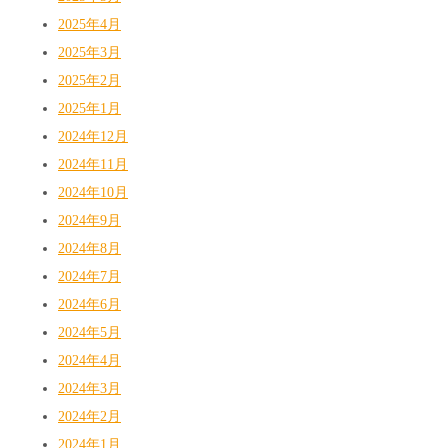
2025年4月
2025年3月
2025年2月
2025年1月
2024年12月
2024年11月
2024年10月
2024年9月
2024年8月
2024年7月
2024年6月
2024年5月
2024年4月
2024年3月
2024年2月
2024年1月