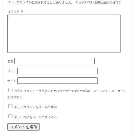
メールアドレスが公開されることはありません。
※
が付いている欄は必須項目です
コメント
※
名前
メール
サイト
次回のコメントで使用するためブラウザーに自分の名前、メールアドレス、サイト
を保存する。
新しいコメントをメールで通知
新しい投稿をメールで受け取る