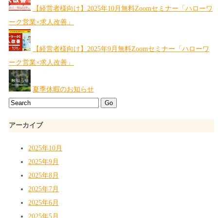
【経営者様向け】2025年10月無料Zoomセミナー「ハローワ
ーク営業×求人改善」
【経営者様向け】2025年9月無料Zoomセミナー「ハローワ
ーク営業×求人改善」
夏季休暇のお知らせ
アーカイブ
2025年10月
2025年9月
2025年8月
2025年7月
2025年6月
2025年5月