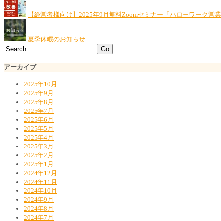
【経営者様向け】2025年9月無料Zoomセミナー「ハローワーク営
夏季休暇のお知らせ
アーカイブ
2025年10月
2025年9月
2025年8月
2025年7月
2025年6月
2025年5月
2025年4月
2025年3月
2025年2月
2025年1月
2024年12月
2024年11月
2024年10月
2024年9月
2024年8月
2024年7月