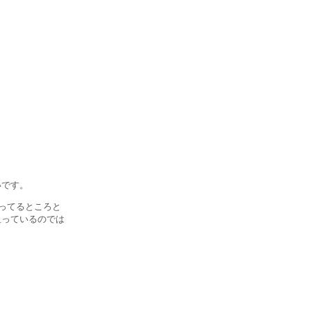
です。
ってるところと
っているのでは