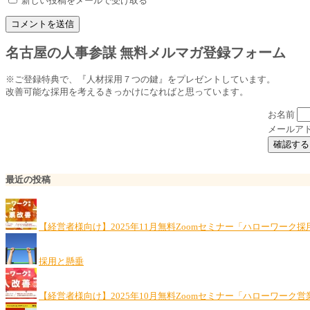
新しい投稿をメールで受け取る
名古屋の人事参謀 無料メルマガ登録フォーム
※ご登録特典で、『人材採用７つの鍵』をプレゼントしています。
改善可能な採用を考えるきっかけになればと思っています。
お名前
メールア
最近の投稿
【経営者様向け】2025年11月無料Zoomセミナー「ハローワーク
採用と懸垂
【経営者様向け】2025年10月無料Zoomセミナー「ハローワーク営