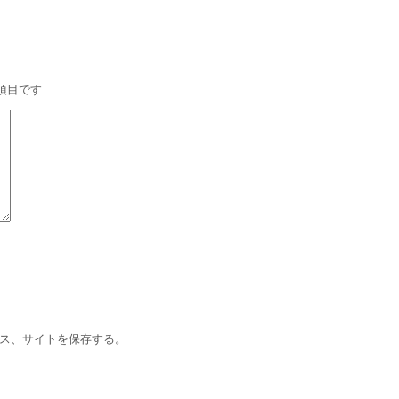
項目です
ス、サイトを保存する。