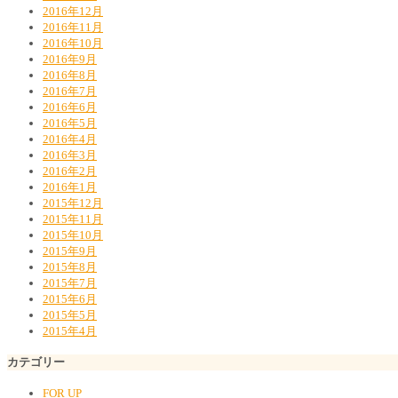
2016年12月
2016年11月
2016年10月
2016年9月
2016年8月
2016年7月
2016年6月
2016年5月
2016年4月
2016年3月
2016年2月
2016年1月
2015年12月
2015年11月
2015年10月
2015年9月
2015年8月
2015年7月
2015年6月
2015年5月
2015年4月
カテゴリー
FOR UP