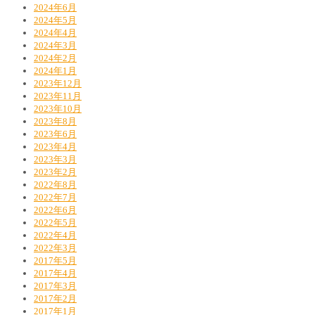
2024年6月
2024年5月
2024年4月
2024年3月
2024年2月
2024年1月
2023年12月
2023年11月
2023年10月
2023年8月
2023年6月
2023年4月
2023年3月
2023年2月
2022年8月
2022年7月
2022年6月
2022年5月
2022年4月
2022年3月
2017年5月
2017年4月
2017年3月
2017年2月
2017年1月