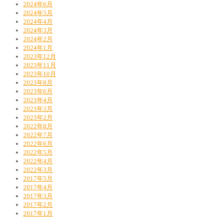
2024年6月
2024年5月
2024年4月
2024年3月
2024年2月
2024年1月
2023年12月
2023年11月
2023年10月
2023年8月
2023年6月
2023年4月
2023年3月
2023年2月
2022年8月
2022年7月
2022年6月
2022年5月
2022年4月
2022年3月
2017年5月
2017年4月
2017年3月
2017年2月
2017年1月