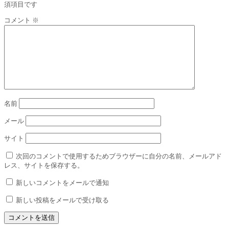
須項目です
コメント
※
名前
メール
サイト
次回のコメントで使用するためブラウザーに自分の名前、メールアド
レス、サイトを保存する。
新しいコメントをメールで通知
新しい投稿をメールで受け取る