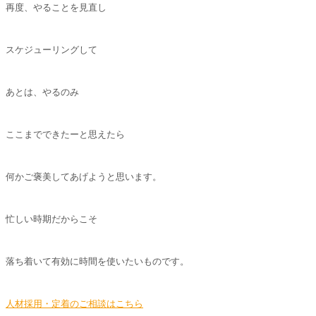
再度、やることを見直し
スケジューリングして
あとは、やるのみ
ここまでできたーと思えたら
何かご褒美してあげようと思います。
忙しい時期だからこそ
落ち着いて有効に時間を使いたいものです。
人材採用・定着のご相談はこちら