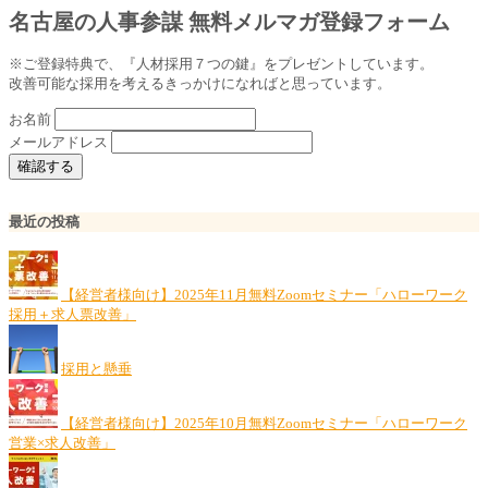
名古屋の人事参謀 無料メルマガ登録フォーム
※ご登録特典で、『人材採用７つの鍵』をプレゼントしています。
改善可能な採用を考えるきっかけになればと思っています。
お名前
メールアドレス
最近の投稿
【経営者様向け】2025年11月無料Zoomセミナー「ハローワーク
採用＋求人票改善」
採用と懸垂
【経営者様向け】2025年10月無料Zoomセミナー「ハローワーク
営業×求人改善」