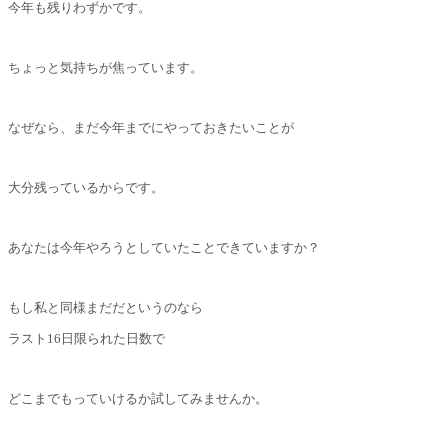
今年も残りわずかです。
ちょっと気持ちが焦っています。
なぜなら、まだ今年までにやっておきたいことが
大分残っているからです。
あなたは今年やろうとしていたことできていますか？
もし私と同様まだだというのなら
ラスト16日限られた日数で
どこまでもっていけるか試してみませんか。