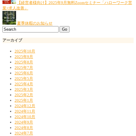
【経営者様向け】2025年9月無料Zoomセミナー「ハローワーク営
業×求人改善」
夏季休暇のお知らせ
アーカイブ
2025年10月
2025年9月
2025年8月
2025年7月
2025年6月
2025年5月
2025年4月
2025年3月
2025年2月
2025年1月
2024年12月
2024年11月
2024年10月
2024年9月
2024年8月
2024年7月