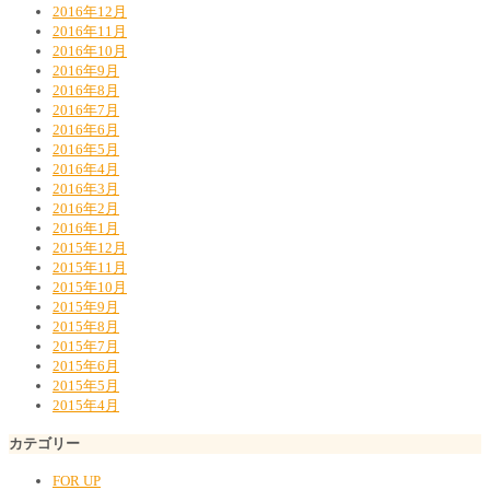
2016年12月
2016年11月
2016年10月
2016年9月
2016年8月
2016年7月
2016年6月
2016年5月
2016年4月
2016年3月
2016年2月
2016年1月
2015年12月
2015年11月
2015年10月
2015年9月
2015年8月
2015年7月
2015年6月
2015年5月
2015年4月
カテゴリー
FOR UP