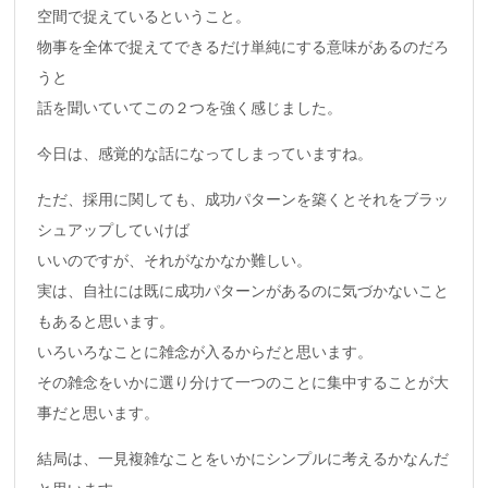
空間で捉えているということ。
物事を全体で捉えてできるだけ単純にする意味があるのだろ
うと
話を聞いていてこの２つを強く感じました。
今日は、感覚的な話になってしまっていますね。
ただ、採用に関しても、成功パターンを築くとそれをブラッ
シュアップしていけば
いいのですが、それがなかなか難しい。
実は、自社には既に成功パターンがあるのに気づかないこと
もあると思います。
いろいろなことに雑念が入るからだと思います。
その雑念をいかに選り分けて一つのことに集中することが大
事だと思います。
結局は、一見複雑なことをいかにシンプルに考えるかなんだ