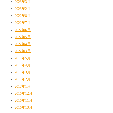
2023年3月
2023年2月
2022年8月
2022年7月
2022年6月
2022年5月
2022年4月
2022年3月
2017年5月
2017年4月
2017年3月
2017年2月
2017年1月
2016年12月
2016年11月
2016年10月