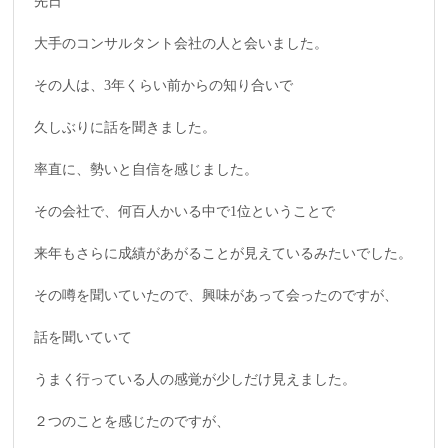
先日
大手のコンサルタント会社の人と会いました。
その人は、3年くらい前からの知り合いで
久しぶりに話を聞きました。
率直に、勢いと自信を感じました。
その会社で、何百人かいる中で1位ということで
来年もさらに成績があがることが見えているみたいでした。
その噂を聞いていたので、興味があって会ったのですが、
話を聞いていて
うまく行っている人の感覚が少しだけ見えました。
２つのことを感じたのですが、