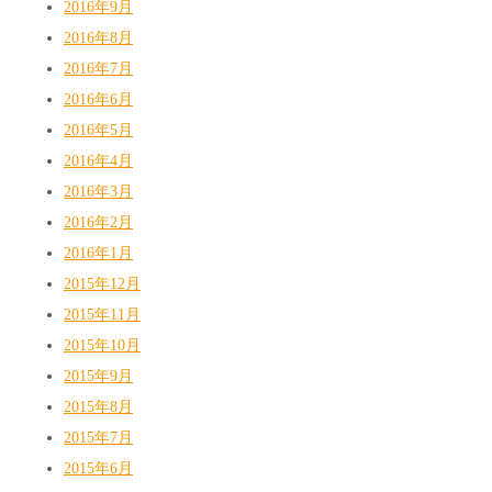
2016年9月
2016年8月
2016年7月
2016年6月
2016年5月
2016年4月
2016年3月
2016年2月
2016年1月
2015年12月
2015年11月
2015年10月
2015年9月
2015年8月
2015年7月
2015年6月