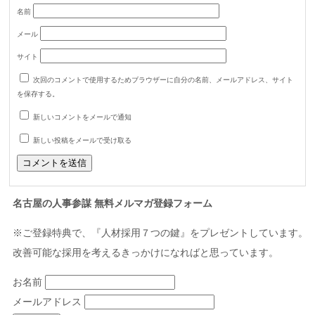
名前
メール
サイト
次回のコメントで使用するためブラウザーに自分の名前、メールアドレス、サイト
を保存する。
新しいコメントをメールで通知
新しい投稿をメールで受け取る
名古屋の人事参謀 無料メルマガ登録フォーム
※ご登録特典で、『人材採用７つの鍵』をプレゼントしています。
改善可能な採用を考えるきっかけになればと思っています。
お名前
メールアドレス