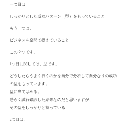
一つ目は
しっかりとした成功パターン（型）をもっていること
もう一つは、
ビジネスを空間で捉えていること
この２つです。
1つ目に関しては、型です。
どうしたらうまく行くのかを自分で分析して自分なりの成功
の型をもっています。
型に当てはめる。
恐らく試行錯誤した結果なのだと思いますが、
その型をしっかりと持っている
2つ目は、