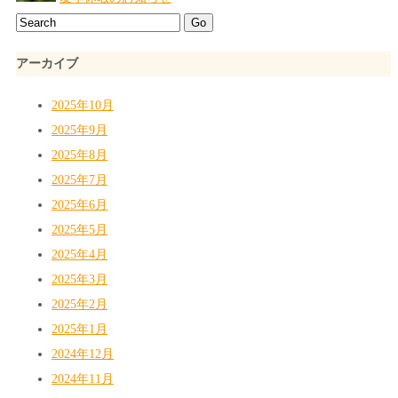
アーカイブ
2025年10月
2025年9月
2025年8月
2025年7月
2025年6月
2025年5月
2025年4月
2025年3月
2025年2月
2025年1月
2024年12月
2024年11月