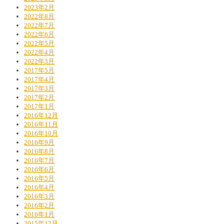
2023年2月
2022年8月
2022年7月
2022年6月
2022年5月
2022年4月
2022年3月
2017年5月
2017年4月
2017年3月
2017年2月
2017年1月
2016年12月
2016年11月
2016年10月
2016年9月
2016年8月
2016年7月
2016年6月
2016年5月
2016年4月
2016年3月
2016年2月
2016年1月
2015年12月