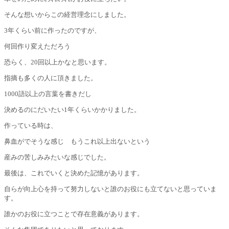
そんな想いからこの経営理念にしました。
3年くらい前に作ったのですが、
何回作り変えただろう
恐らく、20回以上かなと思います。
指摘も多くの人に頂きました。
1000語以上の言葉を書きだし
決めるのにだいたい1年くらいかかりました。
作っている時は、
鼻血がでそうな感じ もうこれ以上出ないという
産みの苦しみみたいな感じでした。
最後は、これでいくと決めた記憶があります。
自らが向上心を持って努力しないと誰のお役にも立てないと思っていま
す。
誰かのお役に立つことで存在意義があります。