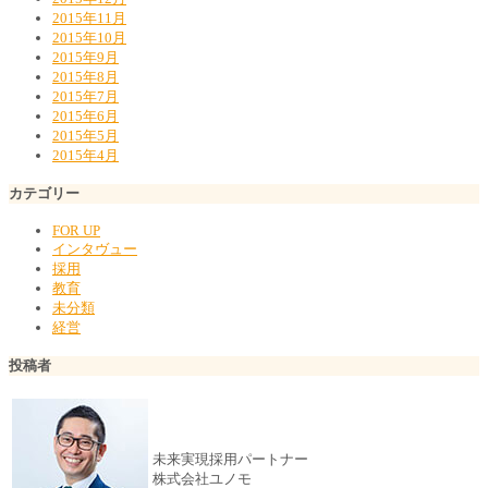
2015年11月
2015年10月
2015年9月
2015年8月
2015年7月
2015年6月
2015年5月
2015年4月
カテゴリー
FOR UP
インタヴュー
採用
教育
未分類
経営
投稿者
未来実現採用パートナー
株式会社ユノモ