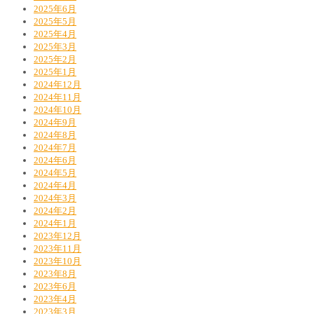
2025年6月
2025年5月
2025年4月
2025年3月
2025年2月
2025年1月
2024年12月
2024年11月
2024年10月
2024年9月
2024年8月
2024年7月
2024年6月
2024年5月
2024年4月
2024年3月
2024年2月
2024年1月
2023年12月
2023年11月
2023年10月
2023年8月
2023年6月
2023年4月
2023年3月