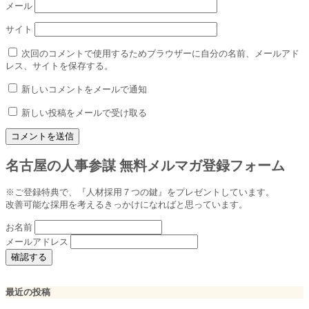
メール
サイト
次回のコメントで使用するためブラウザーに自分の名前、メールアド
レス、サイトを保存する。
新しいコメントをメールで通知
新しい投稿をメールで受け取る
名古屋の人事参謀 無料メルマガ登録フォーム
※ご登録特典で、『人材採用７つの鍵』をプレゼントしています。
改善可能な採用を考えるきっかけになればと思っています。
お名前
メールアドレス
最近の投稿