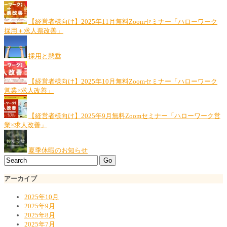
【経営者様向け】2025年11月無料Zoomセミナー「ハローワーク
採用＋求人票改善」
採用と懸垂
【経営者様向け】2025年10月無料Zoomセミナー「ハローワーク
営業×求人改善」
【経営者様向け】2025年9月無料Zoomセミナー「ハローワーク営
業×求人改善」
夏季休暇のお知らせ
アーカイブ
2025年10月
2025年9月
2025年8月
2025年7月