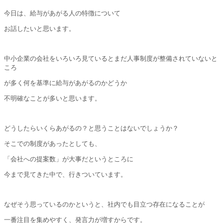
今日は、給与があがる人の特徴について
お話したいと思います。
中小企業の会社をいろいろ見ているとまだ人事制度が整備されていないと
ころ
が多く何を基準に給与があがるのかどうか
不明確なことが多いと思います。
どうしたらいくらあがるの？と思うことはないでしょうか？
そこでの制度があったとしても、
「会社への提案数」が大事だというところに
今まで見てきた中で、行きついています。
なぜそう思っているのかというと、社内でも目立つ存在になることが
一番注目を集めやすく、発言力が増すからです。