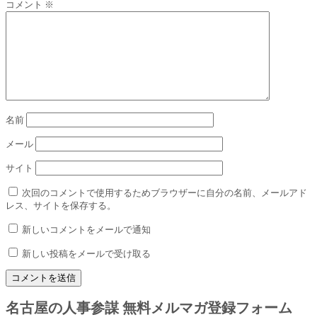
コメント
※
名前
メール
サイト
次回のコメントで使用するためブラウザーに自分の名前、メールアド
レス、サイトを保存する。
新しいコメントをメールで通知
新しい投稿をメールで受け取る
名古屋の人事参謀 無料メルマガ登録フォーム