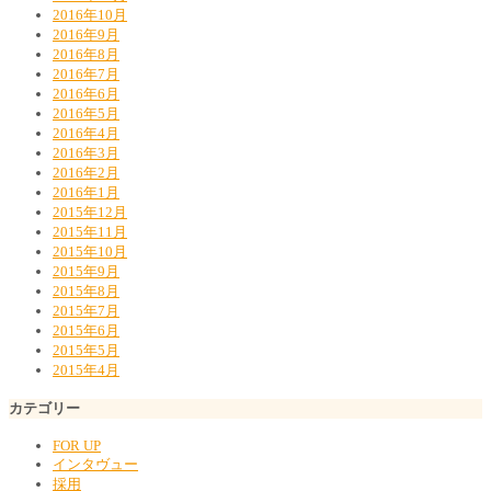
2016年10月
2016年9月
2016年8月
2016年7月
2016年6月
2016年5月
2016年4月
2016年3月
2016年2月
2016年1月
2015年12月
2015年11月
2015年10月
2015年9月
2015年8月
2015年7月
2015年6月
2015年5月
2015年4月
カテゴリー
FOR UP
インタヴュー
採用