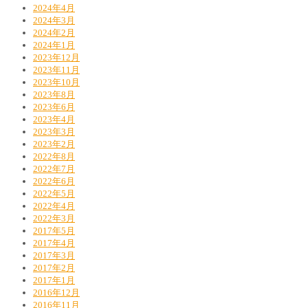
2024年4月
2024年3月
2024年2月
2024年1月
2023年12月
2023年11月
2023年10月
2023年8月
2023年6月
2023年4月
2023年3月
2023年2月
2022年8月
2022年7月
2022年6月
2022年5月
2022年4月
2022年3月
2017年5月
2017年4月
2017年3月
2017年2月
2017年1月
2016年12月
2016年11月