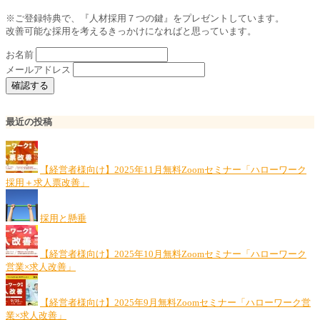
※ご登録特典で、『人材採用７つの鍵』をプレゼントしています。
改善可能な採用を考えるきっかけになればと思っています。
お名前
メールアドレス
最近の投稿
【経営者様向け】2025年11月無料Zoomセミナー「ハローワーク
採用＋求人票改善」
採用と懸垂
【経営者様向け】2025年10月無料Zoomセミナー「ハローワーク
営業×求人改善」
【経営者様向け】2025年9月無料Zoomセミナー「ハローワーク営
業×求人改善」