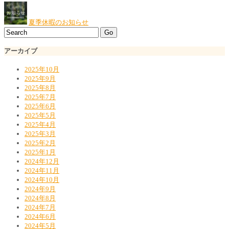
夏季休暇のお知らせ
アーカイブ
2025年10月
2025年9月
2025年8月
2025年7月
2025年6月
2025年5月
2025年4月
2025年3月
2025年2月
2025年1月
2024年12月
2024年11月
2024年10月
2024年9月
2024年8月
2024年7月
2024年6月
2024年5月