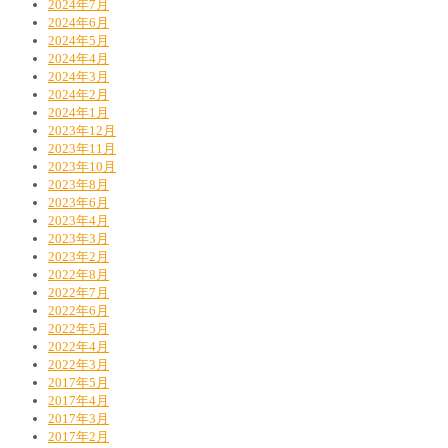
2024年7月
2024年6月
2024年5月
2024年4月
2024年3月
2024年2月
2024年1月
2023年12月
2023年11月
2023年10月
2023年8月
2023年6月
2023年4月
2023年3月
2023年2月
2022年8月
2022年7月
2022年6月
2022年5月
2022年4月
2022年3月
2017年5月
2017年4月
2017年3月
2017年2月