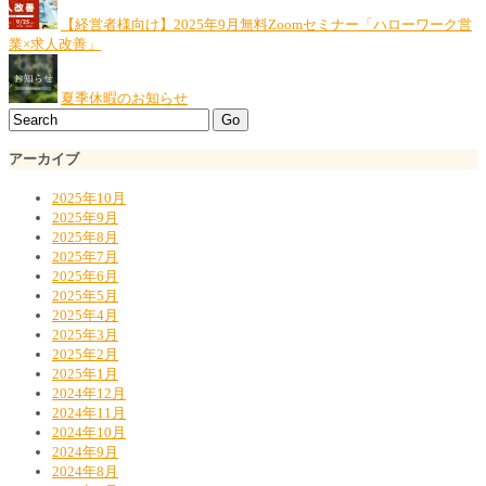
【経営者様向け】2025年9月無料Zoomセミナー「ハローワーク営
業×求人改善」
夏季休暇のお知らせ
アーカイブ
2025年10月
2025年9月
2025年8月
2025年7月
2025年6月
2025年5月
2025年4月
2025年3月
2025年2月
2025年1月
2024年12月
2024年11月
2024年10月
2024年9月
2024年8月