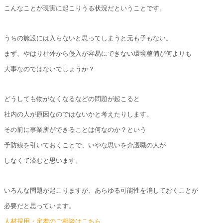
こんなことが現実に起こりうる状況だということです。
うちの施設には入らないと思ってしまうと元も子もない。
まず、やはり社外から侵入が容易にできない環境整備が何よりも
大事なのではないでしょうか？
どうしても物がなくなるなどの問題が起こると
社内の人が原因なのではないかと考えたりします。
その前に事業所ができることは何なのか？という
予防線を引いておくことで、いやな思いを介護職の人が
しなくて済むと思います。
いろんな問題が起こりますが、あらゆる可能性を消しておくことが
必要だと思っています。
人材採用・定着のご相談はこちら