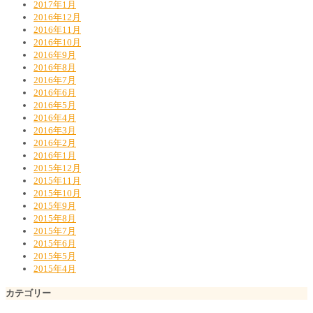
2017年1月
2016年12月
2016年11月
2016年10月
2016年9月
2016年8月
2016年7月
2016年6月
2016年5月
2016年4月
2016年3月
2016年2月
2016年1月
2015年12月
2015年11月
2015年10月
2015年9月
2015年8月
2015年7月
2015年6月
2015年5月
2015年4月
カテゴリー