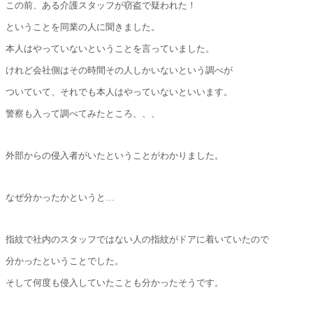
この前、ある介護スタッフが窃盗で疑われた！
ということを同業の人に聞きました。
本人はやっていないということを言っていました。
けれど会社側はその時間その人しかいないという調べが
ついていて、それでも本人はやっていないといいます。
警察も入って調べてみたところ、、、
外部からの侵入者がいたということがわかりました。
なぜ分かったかというと…
指紋で社内のスタッフではない人の指紋がドアに着いていたので
分かったということでした。
そして何度も侵入していたことも分かったそうです。