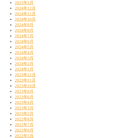
2025年1月
2024年12月
2024年11月
2024年10月
2024年9月
2024年8月
2024年7月
2024年6月
2024年5月
2024年4月
2024年3月
2024年2月
2024年1月
2023年12月
2023年11月
2023年10月
2023年8月
2023年6月
2023年4月
2023年3月
2023年2月
2022年8月
2022年7月
2022年6月
2022年5月