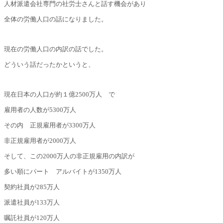
人材派遣会社専門の社労士さんと話す機会があり
全体の労働人口の話になりました。
現在の労働人口の内訳の話でした。
どういう話だったかというと、
現在日本の人口が約１億2500万人 で
雇用者の人数が5300万人
その内 正規雇用者が3300万人
非正規雇用者が2000万人
そして、この2000万人の非正規雇用の内訳が
多い順にパート アルバイトが1350万人
契約社員が285万人
派遣社員が133万人
嘱託社員が120万人