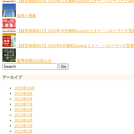
【経営者様向け】2025年11月無料Zoomセミナー「ハローワーク
採用と懸垂
【経営者様向け】2025年10月無料Zoomセミナー「ハローワーク営
【経営者様向け】2025年9月無料Zoomセミナー「ハローワーク営
夏季休暇のお知らせ
アーカイブ
2025年10月
2025年9月
2025年8月
2025年7月
2025年6月
2025年5月
2025年4月
2025年3月
2025年2月