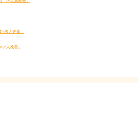
採用＋求人票改善」
業×求人改善」
業×求人改善」