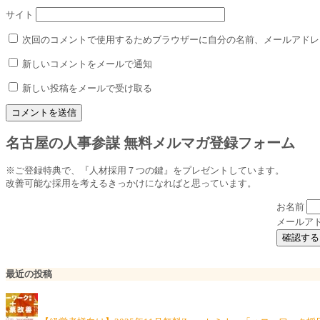
サイト
次回のコメントで使用するためブラウザーに自分の名前、メールアドレ
新しいコメントをメールで通知
新しい投稿をメールで受け取る
名古屋の人事参謀 無料メルマガ登録フォーム
※ご登録特典で、『人材採用７つの鍵』をプレゼントしています。
改善可能な採用を考えるきっかけになればと思っています。
お名前
メールア
最近の投稿