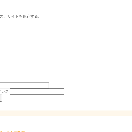
ス、サイトを保存する。
ドレス